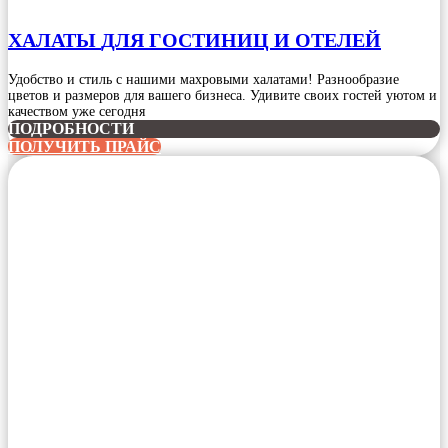
ХАЛАТЫ
ДЛЯ ГОСТИНИЦ И ОТЕЛЕЙ
Удобство и стиль с нашими махровыми халатами! Разнообразие
цветов и размеров для вашего бизнеса. Удивите своих гостей уютом и
качеством уже сегодня
ПОДРОБНОСТИ
ПОЛУЧИТЬ ПРАЙС