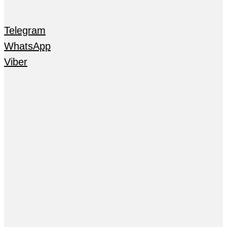
Telegram
WhatsApp
Viber