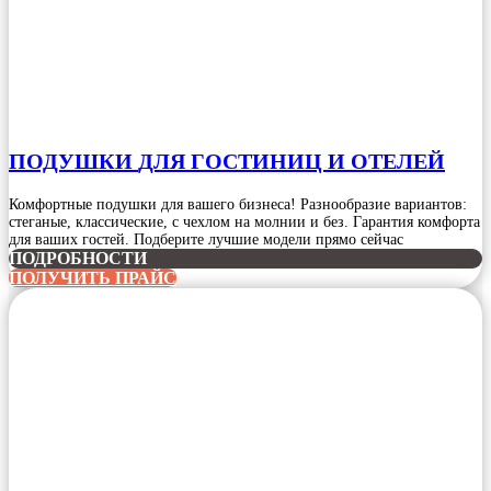
ПОДУШКИ
ДЛЯ ГОСТИНИЦ И ОТЕЛЕЙ
Комфортные подушки для вашего бизнеса! Разнообразие вариантов:
стеганые, классические, с чехлом на молнии и без. Гарантия комфорта
для ваших гостей. Подберите лучшие модели прямо сейчас
ПОДРОБНОСТИ
ПОЛУЧИТЬ ПРАЙС