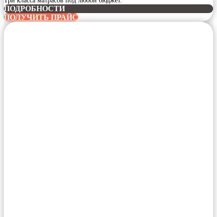
Три класса матрасов под любой бюджет.
ПОДРОБНОСТИ
ПОЛУЧИТЬ ПРАЙС