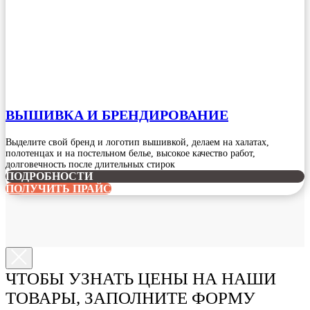
ВЫШИВКА И БРЕНДИРОВАНИЕ
Выделите свой бренд и логотип вышивкой, делаем на халатах,
полотенцах и на постельном белье, высокое качество работ,
долговечность после длительных стирок
ПОДРОБНОСТИ
ПОЛУЧИТЬ ПРАЙС
ЧТОБЫ УЗНАТЬ ЦЕНЫ НА НАШИ
ТОВАРЫ, ЗАПОЛНИТЕ ФОРМУ