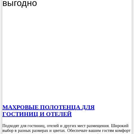
выгодно
МАХРОВЫЕ ПОЛОТЕНЦА
ДЛЯ
ГОСТИНИЦ И ОТЕЛЕЙ
Подходят для гостиниц, отелей и других мест размещения. Широкий
выбор в разных размерах и цветах. Обеспечьте вашим гостям комфорт