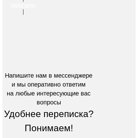
ПОЛУЧИТЬ
Напишите нам в мессенджере
и мы оперативно ответим
на любые интересующие вас
вопросы
Удобнее переписка?
Понимаем!