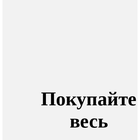
Покупайте
весь