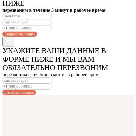
НИЖЕ
перезвоним в течение 5 минут в рабочее время
Запросить прайс
УКАЖИТЕ ВАШИ ДАННЫЕ В
ФОРМЕ НИЖЕ И МЫ ВАМ
ОБЯЗАТЕЛЬНО ПЕРЕЗВОНИМ
перезвоним в течение 5 минут в рабочее время
Заказать звонок