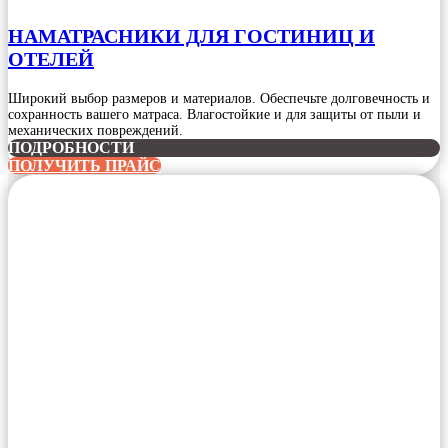
НАМАТРАСНИКИ ДЛЯ ГОСТИНИЦ И
ОТЕЛЕЙ
Широкий выбор размеров и материалов. Обеспечьте долговечность и
сохранность вашего матраса. Влагостойкие и для защиты от пыли и
механических повреждений.
ПОДРОБНОСТИ
ПОЛУЧИТЬ ПРАЙС