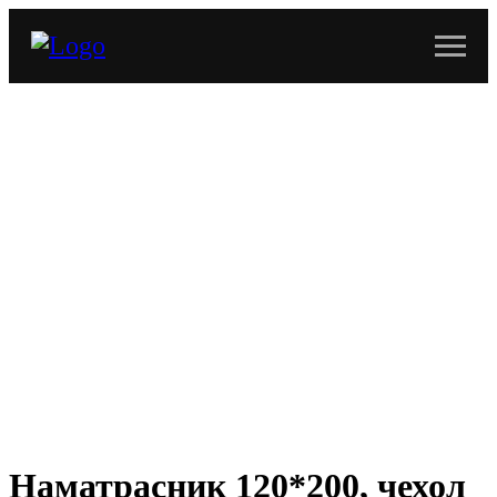
Наматрасник 120*200, чехол