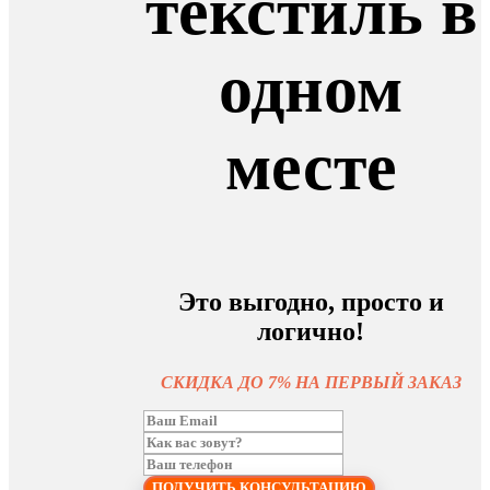
текстиль в
одном
месте
Это выгодно, просто и
логично!
СКИДКА ДО 7% НА ПЕРВЫЙ ЗАКАЗ
ПОЛУЧИТЬ КОНСУЛЬТАЦИЮ