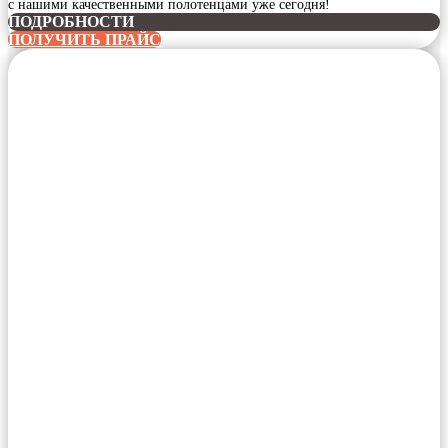
с нашими качественными полотенцами уже сегодня!
ПОДРОБНОСТИ
ПОЛУЧИТЬ ПРАЙС