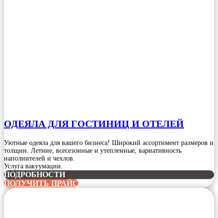
ОДЕЯЛА ДЛЯ ГОСТИНИЦ И ОТЕЛЕЙ
Уютные одеяла для вашего бизнеса! Широкий ассортимент размеров и
толщин. Летние, всесезонные и утепленные, вариативность
наполнителей и чехлов.
Услуга вакуумации.
ПОДРОБНОСТИ
ПОЛУЧИТЬ ПРАЙС