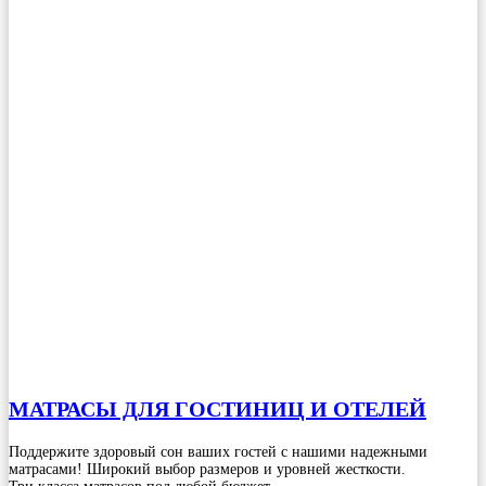
МАТРАСЫ ДЛЯ ГОСТИНИЦ И ОТЕЛЕЙ
Поддержите здоровый сон ваших гостей с нашими надежными
матрасами! Широкий выбор размеров и уровней жесткости.