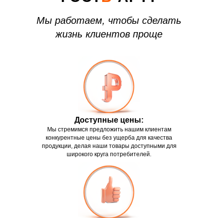
Мы работаем, чтобы сделать
жизнь клиентов проще
Доступные цены:
Мы стремимся предложить нашим клиентам
конкурентные цены без ущерба для качества
продукции, делая наши товары доступными для
широкого круга потребителей.