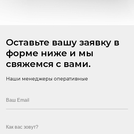
Оставьте вашу заявку в
форме ниже и мы
свяжемся с вами.
Наши менеджеры оперативные