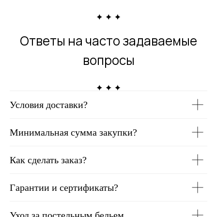
Ответы на часто задаваемые
вопросы
Условия доставки?
Минимальная сумма закупки?
Как сделать заказ?
Гарантии и сертификаты?
Уход за постельным бельем