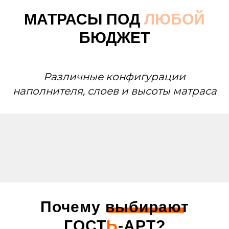
МАТРАСЫ ПОД
ЛЮБОЙ
БЮДЖЕТ
Различные конфигурации
наполнителя, слоев и высоты матраса
Почему выбирают
ГОСТ
Ь
-АРТ
?