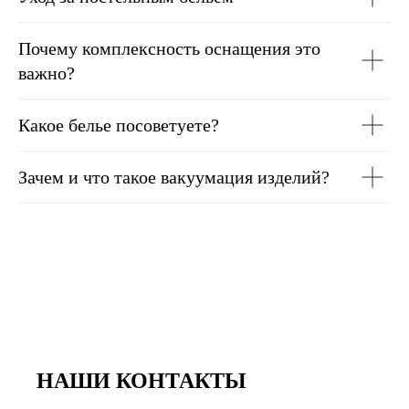
Почему комплексность оснащения это
важно?
Какое белье посоветуете?
Зачем и что такое вакуумация изделий?
НАШИ КОНТАКТЫ