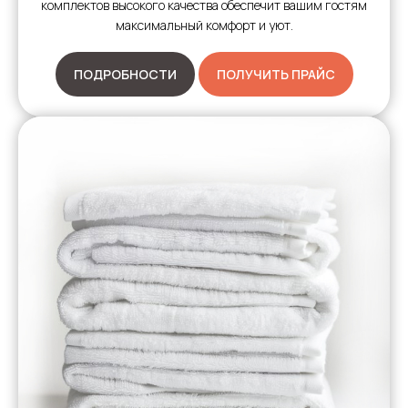
комплектов высокого качества обеспечит вашим гостям
максимальный комфорт и уют.
ПОДРОБНОСТИ
ПОЛУЧИТЬ ПРАЙС