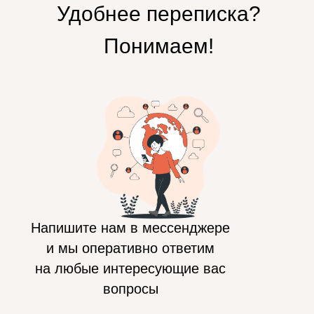
Удобнее переписка?
Понимаем!
Напишите нам в мессенджере
и мы оперативно ответим
на любые интересующие вас
вопросы