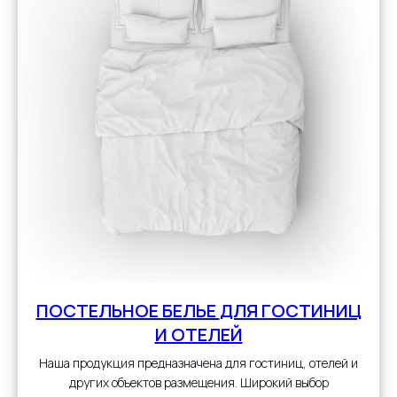
ПОСТЕЛЬНОЕ БЕЛЬЕ
ДЛЯ ГОСТИНИЦ
И ОТЕЛЕЙ
Наша продукция предназначена для гостиниц, отелей и
других объектов размещения. Широкий выбор