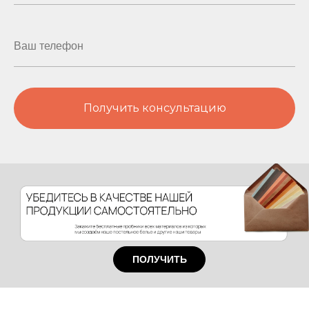
Получить консультацию
ПОЛУЧИТЬ