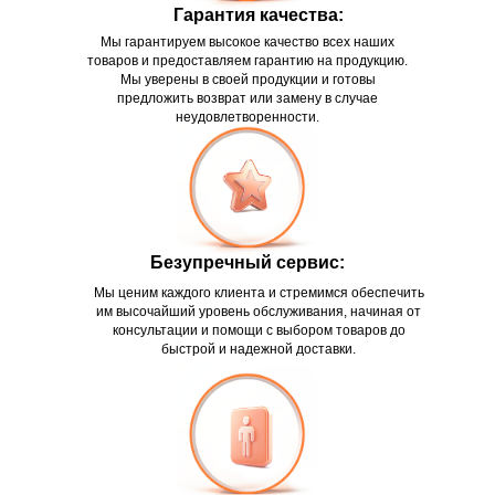
Гарантия качества:
Мы гарантируем высокое качество всех наших
товаров и предоставляем гарантию на продукцию.
Мы уверены в своей продукции и готовы
предложить возврат или замену в случае
неудовлетворенности.
Безупречный сервис:
Мы ценим каждого клиента и стремимся обеспечить
им высочайший уровень обслуживания, начиная от
консультации и помощи с выбором товаров до
быстрой и надежной доставки.