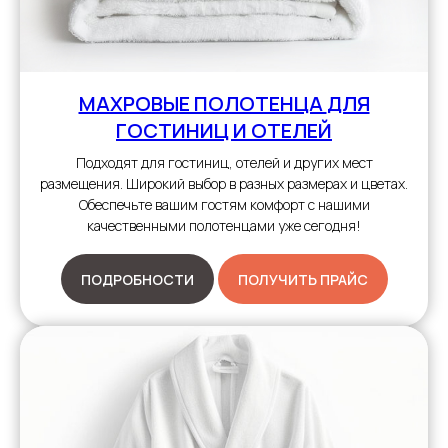
МАХРОВЫЕ ПОЛОТЕНЦА
ДЛЯ
ГОСТИНИЦ И ОТЕЛЕЙ
Подходят для гостиниц, отелей и других мест
размещения. Широкий выбор в разных размерах и цветах.
Обеспечьте вашим гостям комфорт с нашими
качественными полотенцами уже сегодня!
ПОДРОБНОСТИ
ПОЛУЧИТЬ ПРАЙС