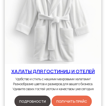
ХАЛАТЫ
ДЛЯ ГОСТИНИЦ И ОТЕЛЕЙ
Удобство и стиль с нашими махровыми халатами!
Разнообразие цветов и размеров для вашего бизнеса.
Удивите своих гостей уютом и качеством уже сегодня
ПОДРОБНОСТИ
ПОЛУЧИТЬ ПРАЙС