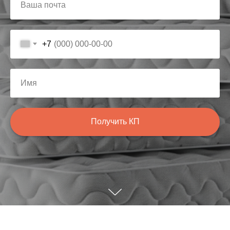
Ваша почта
+7
Имя
Получить КП