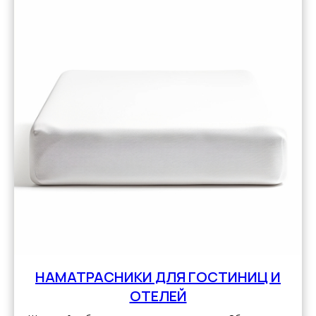
НАМАТРАСНИКИ ДЛЯ ГОСТИНИЦ И
ОТЕЛЕЙ