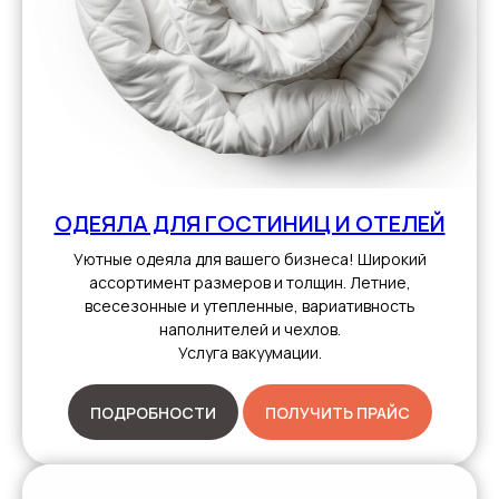
ОДЕЯЛА ДЛЯ ГОСТИНИЦ И ОТЕЛЕЙ
Уютные одеяла для вашего бизнеса! Широкий
ассортимент размеров и толщин. Летние,
всесезонные и утепленные, вариативность
наполнителей и чехлов.
Услуга вакуумации.
ПОДРОБНОСТИ
ПОЛУЧИТЬ ПРАЙС