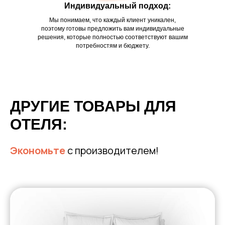
Индивидуальный подход:
Мы понимаем, что каждый клиент уникален,
поэтому готовы предложить вам индивидуальные
решения, которые полностью соответствуют вашим
потребностям и бюджету.
ДРУГИЕ ТОВАРЫ ДЛЯ
ОТЕЛЯ:
Экономьте
с производителем!