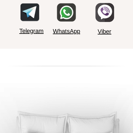
Telegram
WhatsApp
Viber