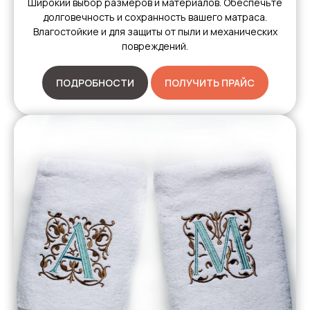
Широкий выбор размеров и материалов. Обеспечьте
долговечность и сохранность вашего матраса.
Влагостойкие и для защиты от пыли и механических
повреждений.
ПОДРОБНОСТИ
ПОЛУЧИТЬ ПРАЙС