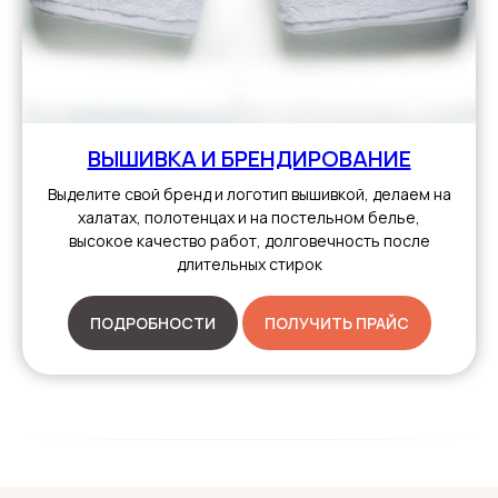
ВЫШИВКА И БРЕНДИРОВАНИЕ
Выделите свой бренд и логотип вышивкой, делаем на
халатах, полотенцах и на постельном белье,
высокое качество работ, долговечность после
длительных стирок
ПОДРОБНОСТИ
ПОЛУЧИТЬ ПРАЙС