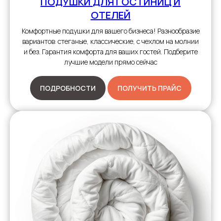
ПОДУШКИ
ДЛЯ ГОСТИНИЦ И
ОТЕЛЕЙ
Комфортные подушки для вашего бизнеса! Разнообразие
вариантов: стеганые, классические, с чехлом на молнии
и без. Гарантия комфорта для ваших гостей. Подберите
лучшие модели прямо сейчас
ПОДРОБНОСТИ
ПОЛУЧИТЬ ПРАЙС