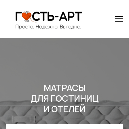
МАТРАСЫ
ДЛЯ ГОСТИНИЦ
И ОТЕЛЕЙ