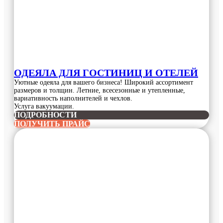
ОДЕЯЛА ДЛЯ ГОСТИНИЦ И ОТЕЛЕЙ
Уютные одеяла для вашего бизнеса! Широкий ассортимент
размеров и толщин. Летние, всесезонные и утепленные,
вариативность наполнителей и чехлов.
Услуга вакуумации.
ПОДРОБНОСТИ
ПОЛУЧИТЬ ПРАЙС