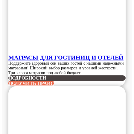
МАТРАСЫ ДЛЯ ГОСТИНИЦ И ОТЕЛЕЙ
Поддержите здоровый сон ваших гостей с нашими надежными
матрасами! Широкий выбор размеров и уровней жесткости.
Три класса матрасов под любой бюджет.
ПОДРОБНОСТИ
ПОЛУЧИТЬ ПРАЙС