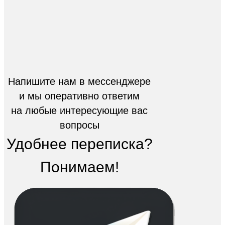
Напишите нам в мессенджере
и мы оперативно ответим
на любые интересующие вас
вопросы
Удобнее переписка?
Понимаем!