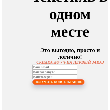
одном
месте
Это выгодно, просто и
логично!
СКИДКА ДО 7% НА ПЕРВЫЙ ЗАКАЗ
ПОЛУЧИТЬ КОНСУЛЬТАЦИЮ