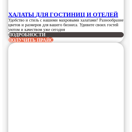
ХАЛАТЫ
ДЛЯ ГОСТИНИЦ И ОТЕЛЕЙ
Удобство и стиль с нашими махровыми халатами! Разнообразие
цветов и размеров для вашего бизнеса. Удивите своих гостей
уютом и качеством уже сегодня
ПОДРОБНОСТИ
ПОЛУЧИТЬ ПРАЙС