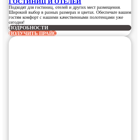
ГОСТИНИЦ И ОТЕЛЕЙ
Подходят для гостиниц, отелей и других мест размещения.
Широкий выбор в разных размерах и цветах. Обеспечьте вашим
гостям комфорт с нашими качественными полотенцами уже
сегодня!
ПОДРОБНОСТИ
ПОЛУЧИТЬ ПРАЙС