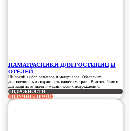
НАМАТРАСНИКИ ДЛЯ ГОСТИНИЦ И
ОТЕЛЕЙ
Широкий выбор размеров и материалов. Обеспечьте
долговечность и сохранность вашего матраса. Влагостойкие и
для защиты от пыли и механических повреждений.
ПОДРОБНОСТИ
ПОЛУЧИТЬ ПРАЙС