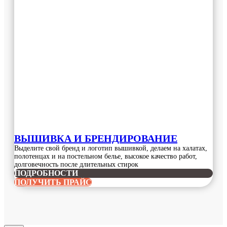
ВЫШИВКА И БРЕНДИРОВАНИЕ
Выделите свой бренд и логотип вышивкой, делаем на халатах,
полотенцах и на постельном белье, высокое качество работ,
долговечность после длительных стирок
ПОДРОБНОСТИ
ПОЛУЧИТЬ ПРАЙС