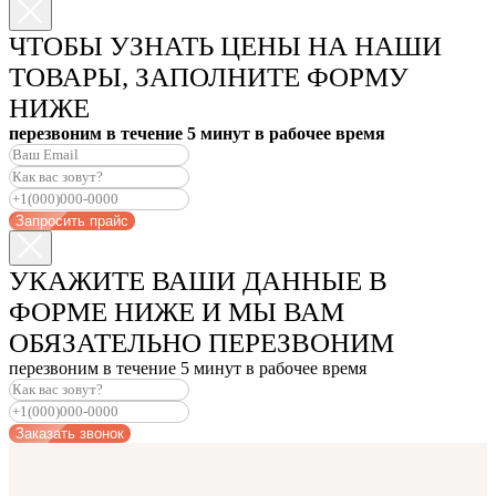
ЧТОБЫ УЗНАТЬ ЦЕНЫ НА НАШИ
ТОВАРЫ, ЗАПОЛНИТЕ ФОРМУ
НИЖЕ
перезвоним в течение 5 минут в рабочее время
Запросить прайс
УКАЖИТЕ ВАШИ ДАННЫЕ В
ФОРМЕ НИЖЕ И МЫ ВАМ
ОБЯЗАТЕЛЬНО ПЕРЕЗВОНИМ
перезвоним в течение 5 минут в рабочее время
Заказать звонок