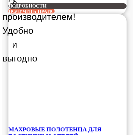
с
ПОДРОБНОСТИ
ПОЛУЧИТЬ ПРАЙС
производителем!
Удобно
и
выгодно
МАХРОВЫЕ ПОЛОТЕНЦА
ДЛЯ