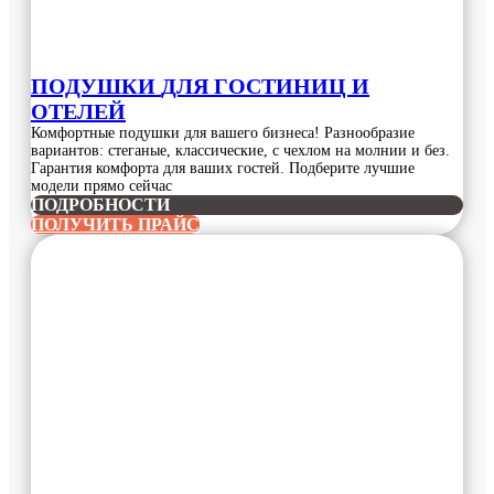
ПОДУШКИ
ДЛЯ ГОСТИНИЦ И
ОТЕЛЕЙ
Комфортные подушки для вашего бизнеса! Разнообразие
вариантов: стеганые, классические, с чехлом на молнии и без.
Гарантия комфорта для ваших гостей. Подберите лучшие
модели прямо сейчас
ПОДРОБНОСТИ
ПОЛУЧИТЬ ПРАЙС