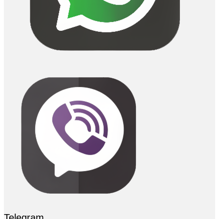
Telegram