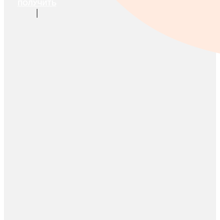
ПОЛУЧИТЬ