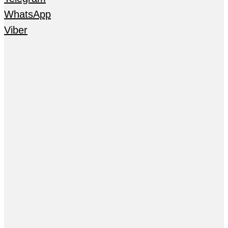
WhatsApp
Viber