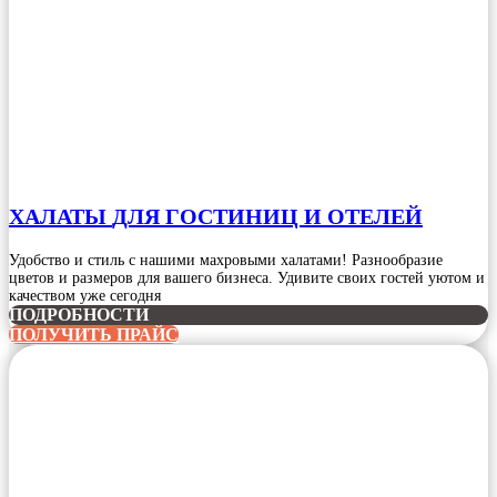
ХАЛАТЫ
ДЛЯ ГОСТИНИЦ И ОТЕЛЕЙ
Удобство и стиль с нашими махровыми халатами! Разнообразие
цветов и размеров для вашего бизнеса. Удивите своих гостей уютом и
качеством уже сегодня
ПОДРОБНОСТИ
ПОЛУЧИТЬ ПРАЙС