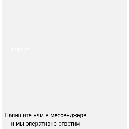
ПОЛУЧИТЬ
Напишите нам в мессенджере
и мы оперативно ответим