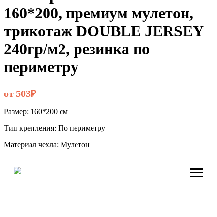
160*200, премиум мулетон,
трикотаж DOUBLE JERSEY
240гр/м2, резинка по
периметру
от 503₽
Размер: 160*200 см
Тип крепления: По периметру
Материал чехла: Мулетон