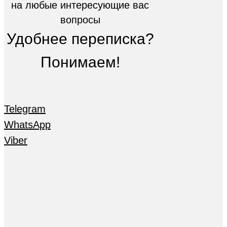
на любые интересующие вас
вопросы
Удобнее переписка?
Понимаем!
Telegram
WhatsApp
Viber