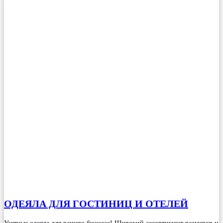
ОДЕЯЛА ДЛЯ ГОСТИНИЦ И ОТЕЛЕЙ