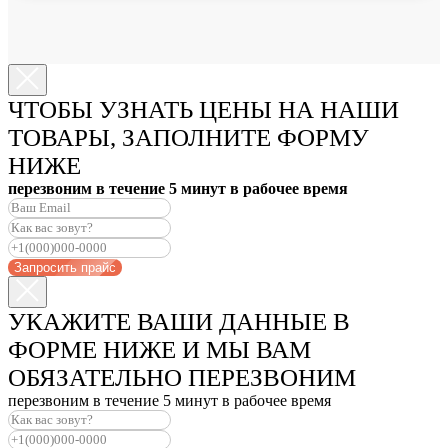
ЧТОБЫ УЗНАТЬ ЦЕНЫ НА НАШИ
ТОВАРЫ, ЗАПОЛНИТЕ ФОРМУ
НИЖЕ
перезвоним в течение 5 минут в рабочее время
Запросить прайс
УКАЖИТЕ ВАШИ ДАННЫЕ В
ФОРМЕ НИЖЕ И МЫ ВАМ
ОБЯЗАТЕЛЬНО ПЕРЕЗВОНИМ
перезвоним в течение 5 минут в рабочее время