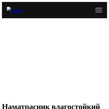
Наматрасник влагостойкий