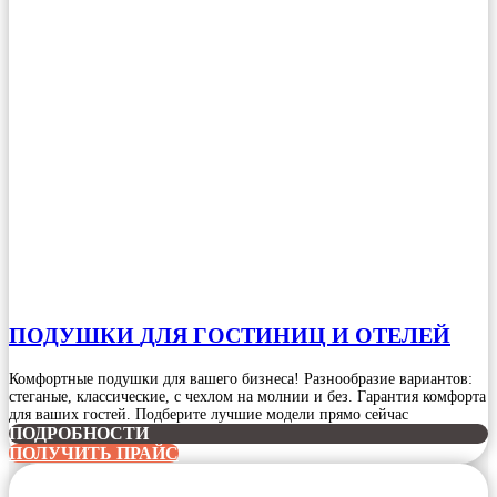
ПОДУШКИ
ДЛЯ ГОСТИНИЦ И ОТЕЛЕЙ
Комфортные подушки для вашего бизнеса! Разнообразие вариантов:
стеганые, классические, с чехлом на молнии и без. Гарантия комфорта
для ваших гостей. Подберите лучшие модели прямо сейчас
ПОДРОБНОСТИ
ПОЛУЧИТЬ ПРАЙС