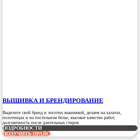
ВЫШИВКА И БРЕНДИРОВАНИЕ
Выделите свой бренд и логотип вышивкой, делаем на халатах,
полотенцах и на постельном белье, высокое качество работ,
долговечность после длительных стирок
ПОДРОБНОСТИ
ПОЛУЧИТЬ ПРАЙС