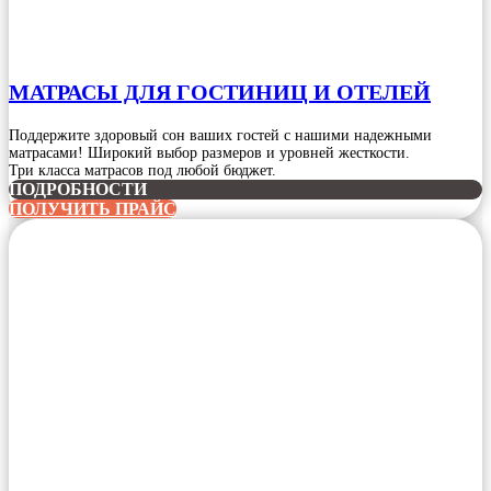
МАТРАСЫ ДЛЯ ГОСТИНИЦ И ОТЕЛЕЙ
Поддержите здоровый сон ваших гостей с нашими надежными
матрасами! Широкий выбор размеров и уровней жесткости.
Три класса матрасов под любой бюджет.
ПОДРОБНОСТИ
ПОЛУЧИТЬ ПРАЙС