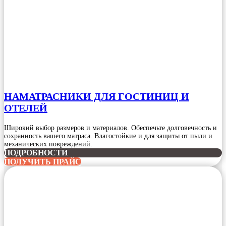
НАМАТРАСНИКИ ДЛЯ ГОСТИНИЦ И
ОТЕЛЕЙ
Широкий выбор размеров и материалов. Обеспечьте долговечность и
сохранность вашего матраса. Влагостойкие и для защиты от пыли и
механических повреждений.
ПОДРОБНОСТИ
ПОЛУЧИТЬ ПРАЙС