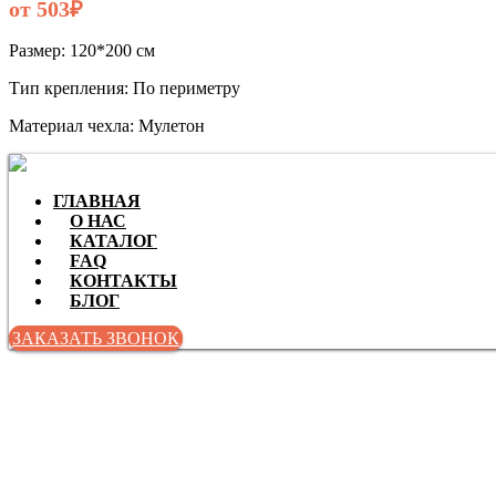
от 503₽
Размер: 120*200 см
Тип крепления: По периметру
Материал чехла: Мулетон
ГЛАВНАЯ
О НАС
КАТАЛОГ
FAQ
КОНТАКТЫ
БЛОГ
ЗАКАЗАТЬ ЗВОНОК