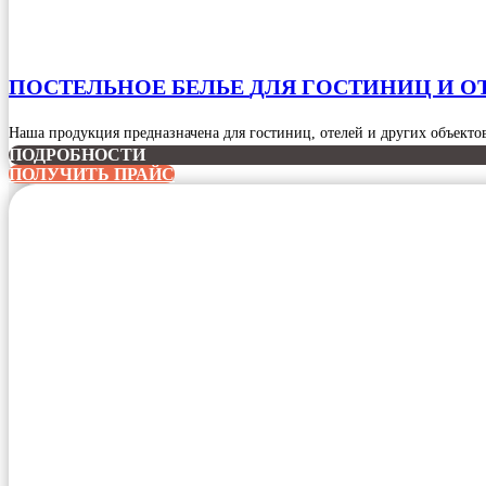
ПОСТЕЛЬНОЕ БЕЛЬЕ
ДЛЯ ГОСТИНИЦ И О
Наша продукция предназначена для гостиниц, отелей и других объект
ПОДРОБНОСТИ
ПОЛУЧИТЬ ПРАЙС