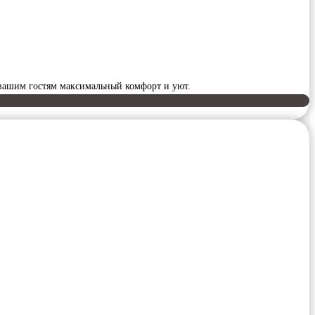
 вашим гостям максимальный комфорт и уют.