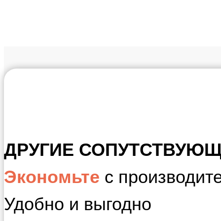
ДРУГИЕ СОПУТСТВУЮЩ
Экономьте
с производит
Удобно и выгодно