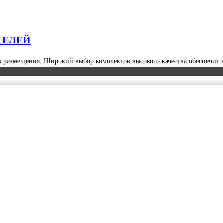
ТЕЛЕЙ
ов размещения. Широкий выбор комплектов высокого качества обеспечит