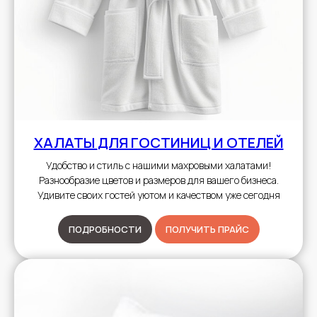
ХАЛАТЫ
ДЛЯ ГОСТИНИЦ И ОТЕЛЕЙ
Удобство и стиль с нашими махровыми халатами!
Разнообразие цветов и размеров для вашего бизнеса.
Удивите своих гостей уютом и качеством уже сегодня
ПОДРОБНОСТИ
ПОЛУЧИТЬ ПРАЙС