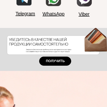
Telegram
WhatsApp
Viber
ПОЛУЧИТЬ