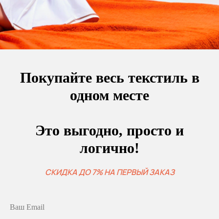
Покупайте весь текстиль в
одном месте
Это выгодно, просто и
логично!
СКИДКА ДО 7% НА ПЕРВЫЙ ЗАКАЗ
Ваш Email