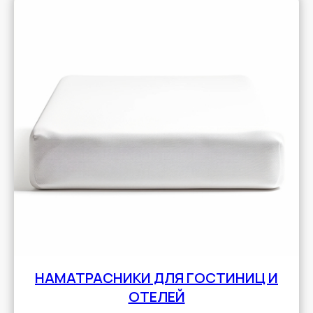
НАМАТРАСНИКИ ДЛЯ ГОСТИНИЦ И
ОТЕЛЕЙ