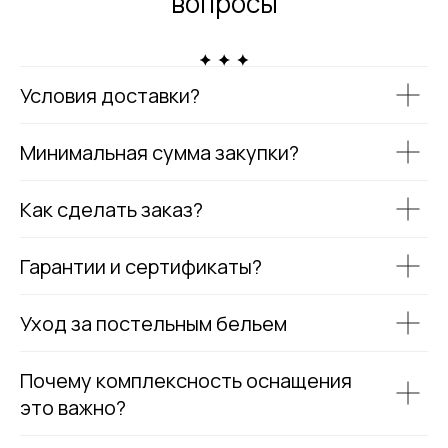
вопросы
Условия доставки?
Минимальная сумма закупки?
Как сделать заказ?
Гарантии и сертификаты?
Уход за постельным бельем
Почему комплексность оснащения
это важно?