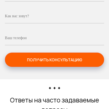
Как вас зовут?
Ваш телефон
ПОЛУЧИТЬ КОНСУЛЬТАЦИЮ
Ответы на часто задаваемые