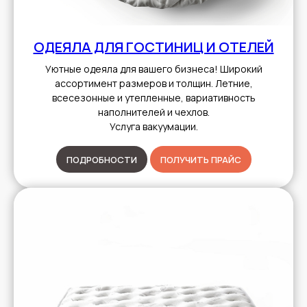
ОДЕЯЛА ДЛЯ ГОСТИНИЦ И ОТЕЛЕЙ
Уютные одеяла для вашего бизнеса! Широкий
ассортимент размеров и толщин. Летние,
всесезонные и утепленные, вариативность
наполнителей и чехлов.
Услуга вакуумации.
ПОДРОБНОСТИ
ПОЛУЧИТЬ ПРАЙС