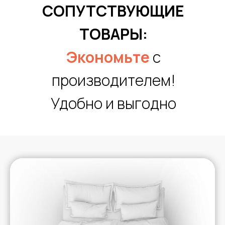
СОПУТСТВУЮЩИЕ
ТОВАРЫ:
Экономьте
с
производителем!
Удобно и выгодно