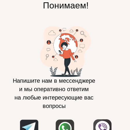
Понимаем!
Напишите нам в мессенджере
и мы оперативно ответим
на любые интересующие вас
вопросы