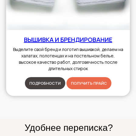
ВЫШИВКА И БРЕНДИРОВАНИЕ
Выделите свой бренд и логотип вышивкой, делаем на
халатах, полотенцах и на постельном белье,
высокое качество работ, долговечность после
длительных стирок
ПОДРОБНОСТИ
ПОЛУЧИТЬ ПРАЙС
Удобнее переписка?