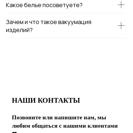
Какое белье посоветуете?
Зачем и что такое вакуумация
изделий?
НАШИ КОНТАКТЫ
Позвоните или напишите нам, мы
любим общаться с нашими клиентами