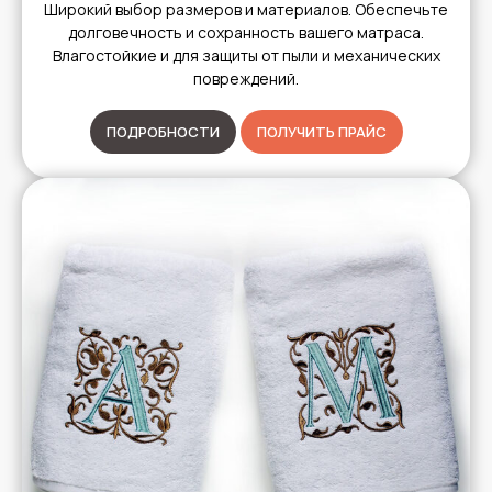
Широкий выбор размеров и материалов. Обеспечьте
долговечность и сохранность вашего матраса.
Влагостойкие и для защиты от пыли и механических
повреждений.
ПОДРОБНОСТИ
ПОЛУЧИТЬ ПРАЙС