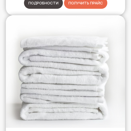
ПОДРОБНОСТИ
ПОЛУЧИТЬ ПРАЙС