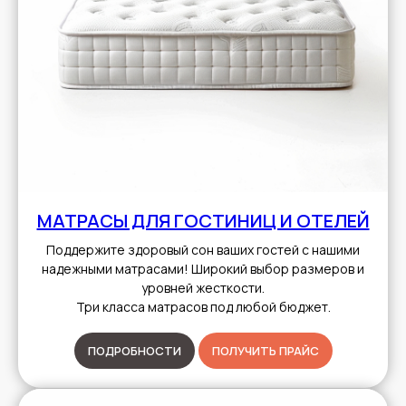
МАТРАСЫ ДЛЯ ГОСТИНИЦ И ОТЕЛЕЙ
Поддержите здоровый сон ваших гостей с нашими
надежными матрасами! Широкий выбор размеров и
уровней жесткости.
Три класса матрасов под любой бюджет.
ПОДРОБНОСТИ
ПОЛУЧИТЬ ПРАЙС