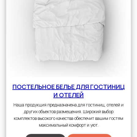
ПОСТЕЛЬНОЕ БЕЛЬЕ
ДЛЯ ГОСТИНИЦ
И ОТЕЛЕЙ
Наша продукция предназначена для гостиниц, отелей и
других объектов размещения. Широкий выбор
комплектов высокого качества обеспечит вашим гостям
максимальный комфорт и уют.