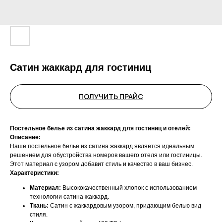
Сатин жаккард для гостиниц
ПОЛУЧИТЬ ПРАЙС
Постельное белье из сатина жаккард для гостиниц и отелей:
Описание:
Наше постельное белье из сатина жаккард является идеальным
решением для обустройства номеров вашего отеля или гостиницы.
Этот материал с узором добавит стиль и качество в ваш бизнес.
Характеристики:
Материал:
Высококачественный хлопок с использованием
технологии сатина жаккард.
Ткань:
Сатин с жаккардовым узором, придающим белью вид
стиля.