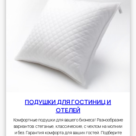
ПОДУШКИ
ДЛЯ ГОСТИНИЦ И
ОТЕЛЕЙ
Комфортные подушки для вашего бизнеса! Разнообразие
вариантов: стеганые, классические, с чехлом на молнии
и без. Гарантия комфорта для ваших гостей. Подберите