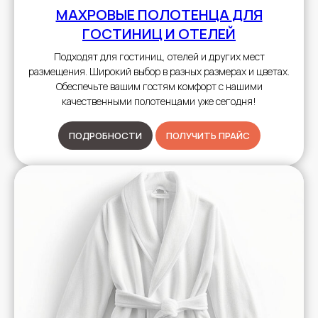
МАХРОВЫЕ ПОЛОТЕНЦА
ДЛЯ
ГОСТИНИЦ И ОТЕЛЕЙ
Подходят для гостиниц, отелей и других мест
размещения. Широкий выбор в разных размерах и цветах.
Обеспечьте вашим гостям комфорт с нашими
качественными полотенцами уже сегодня!
ПОДРОБНОСТИ
ПОЛУЧИТЬ ПРАЙС