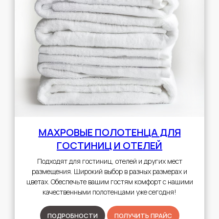
МАХРОВЫЕ ПОЛОТЕНЦА
ДЛЯ
ГОСТИНИЦ И ОТЕЛЕЙ
Подходят для гостиниц, отелей и других мест
размещения. Широкий выбор в разных размерах и
цветах. Обеспечьте вашим гостям комфорт с нашими
качественными полотенцами уже сегодня!
ПОДРОБНОСТИ
ПОЛУЧИТЬ ПРАЙС