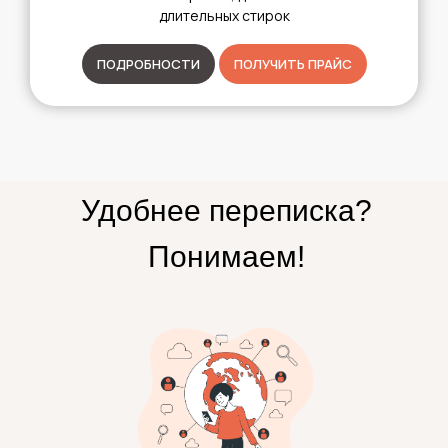
длительных стирок
ПОДРОБНОСТИ
ПОЛУЧИТЬ ПРАЙС
Удобнее переписка?
Понимаем!