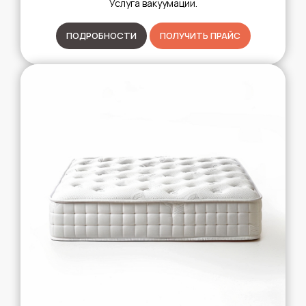
Услуга вакуумации.
ПОДРОБНОСТИ
ПОЛУЧИТЬ ПРАЙС