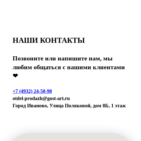
НАШИ КОНТАКТЫ
Позвоните или напишите нам, мы
любим общаться с нашими клиентами
❤
+7 (4932) 24-50-98
otdel-prodazh@gost-art.ru
Город Иваново, Улица Поляковой, дом 8Б, 1 этаж