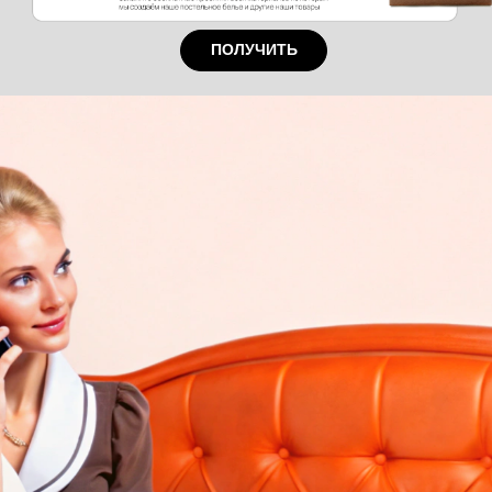
ПОЛУЧИТЬ