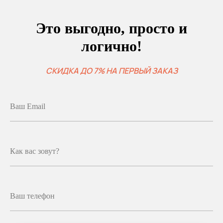
Это выгодно, просто и
логично!
СКИДКА ДО 7% НА ПЕРВЫЙ ЗАКАЗ
Ваш Email
Как вас зовут?
Ваш телефон