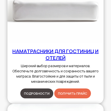
НАМАТРАСНИКИ ДЛЯ ГОСТИНИЦ И
ОТЕЛЕЙ
Широкий выбор размеров и материалов.
Обеспечьте долговечность и сохранность вашего
матраса. Влагостойкие и для защиты от пыли и
механических повреждений.
ПОДРОБНОСТИ
ПОЛУЧИТЬ ПРАЙС