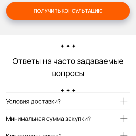
ПОЛУЧИТЬ КОНСУЛЬТАЦИЮ
Ответы на часто задаваемые
вопросы
Условия доставки?
Минимальная сумма закупки?
Как сделать заказ?