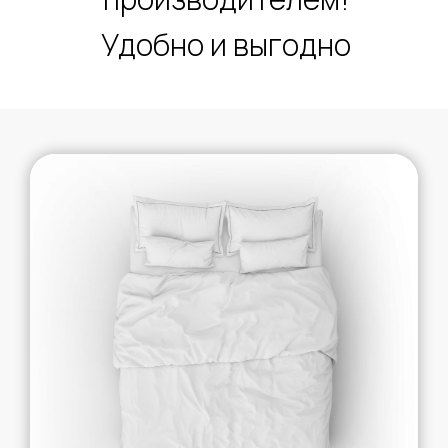
Удобно и выгодно