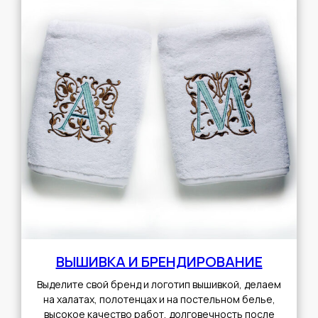
ВЫШИВКА И БРЕНДИРОВАНИЕ
Выделите свой бренд и логотип вышивкой, делаем
на халатах, полотенцах и на постельном белье,
высокое качество работ, долговечность после