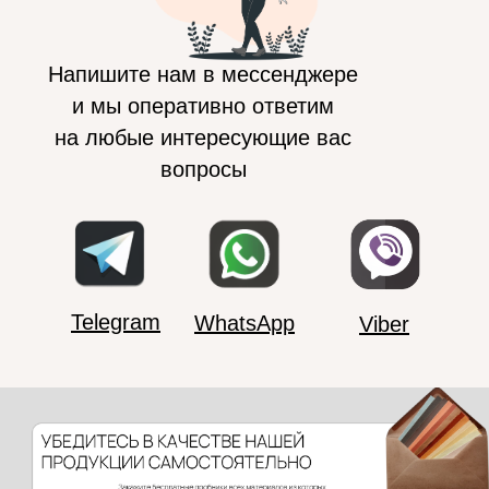
Напишите нам в мессенджере
и мы оперативно ответим
на любые интересующие вас
вопросы
Telegram
WhatsApp
Viber