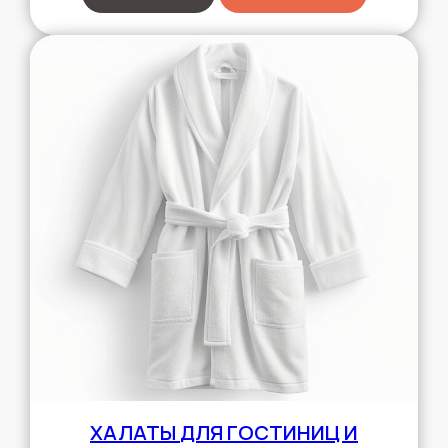
ХАЛАТЫ
ДЛЯ ГОСТИНИЦ И