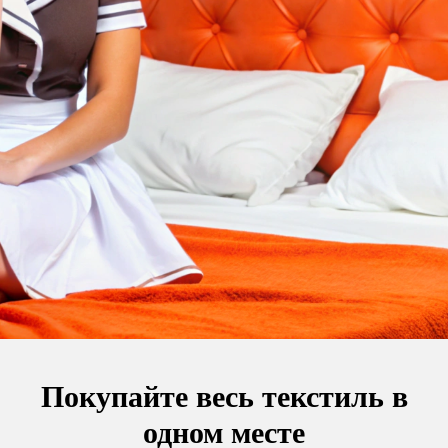
Покупайте весь текстиль в
одном месте