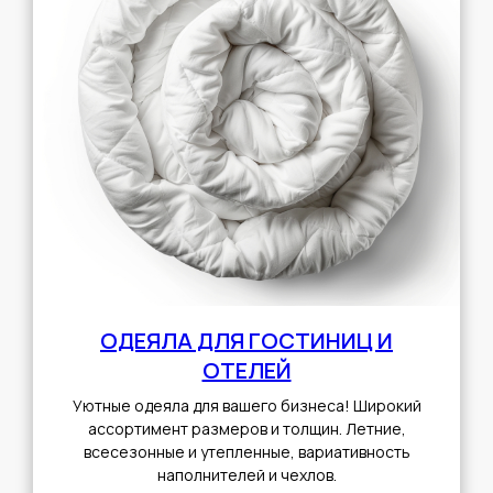
ОДЕЯЛА ДЛЯ ГОСТИНИЦ И
ОТЕЛЕЙ
Уютные одеяла для вашего бизнеса! Широкий
ассортимент размеров и толщин. Летние,
всесезонные и утепленные, вариативность
наполнителей и чехлов.