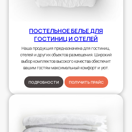
ПОСТЕЛЬНОЕ БЕЛЬЕ
ДЛЯ
ГОСТИНИЦ И ОТЕЛЕЙ
Наша продукция предназначена для гостиниц,
отелей и других объектов размещения. Широкий
выбор комплектов высокого качества обеспечит
вашим гостям максимальный комфорт и уют.
ПОДРОБНОСТИ
ПОЛУЧИТЬ ПРАЙС