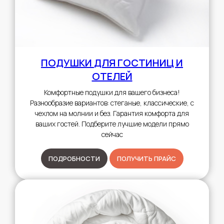
ПОДУШКИ
ДЛЯ ГОСТИНИЦ И
ОТЕЛЕЙ
Комфортные подушки для вашего бизнеса!
Разнообразие вариантов: стеганые, классические, с
чехлом на молнии и без. Гарантия комфорта для
ваших гостей. Подберите лучшие модели прямо
сейчас
ПОДРОБНОСТИ
ПОЛУЧИТЬ ПРАЙС