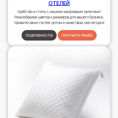
ОТЕЛЕЙ
Удобство и стиль с нашими махровыми халатами!
Разнообразие цветов и размеров для вашего бизнеса.
Удивите своих гостей уютом и качеством уже сегодня
ПОДРОБНОСТИ
ПОЛУЧИТЬ ПРАЙС