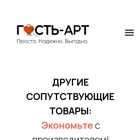
ДРУГИЕ
СОПУТСТВУЮЩИЕ
ТОВАРЫ:
Экономьте
с
производителем!