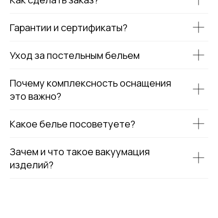
Гарантии и сертификаты?
Уход за постельным бельем
Почему комплексность оснащения
это важно?
Какое белье посоветуете?
Зачем и что такое вакуумация
изделий?