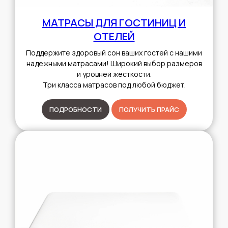
МАТРАСЫ ДЛЯ ГОСТИНИЦ И
ОТЕЛЕЙ
Поддержите здоровый сон ваших гостей с нашими
надежными матрасами! Широкий выбор размеров
и уровней жесткости.
Три класса матрасов под любой бюджет.
ПОДРОБНОСТИ
ПОЛУЧИТЬ ПРАЙС