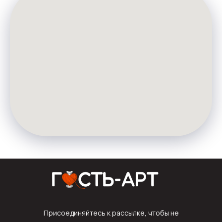
Присоединяйтесь к рассылке, чтобы не