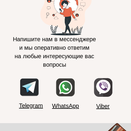
Напишите нам в мессенджере
и мы оперативно ответим
на любые интересующие вас
вопросы
Telegram
WhatsApp
Viber