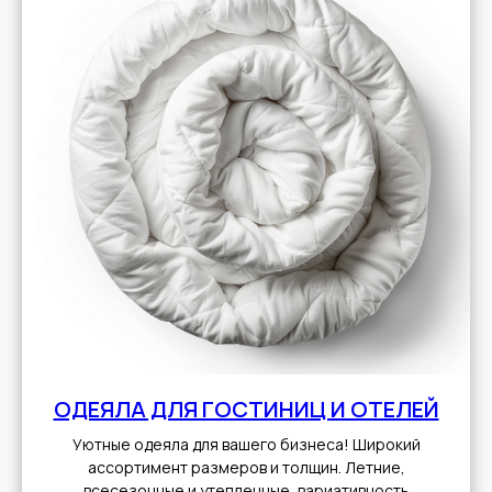
ОДЕЯЛА ДЛЯ ГОСТИНИЦ И ОТЕЛЕЙ
Уютные одеяла для вашего бизнеса! Широкий
ассортимент размеров и толщин. Летние,
всесезонные и утепленные, вариативность