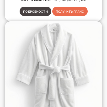
ПОДРОБНОСТИ
ПОЛУЧИТЬ ПРАЙС