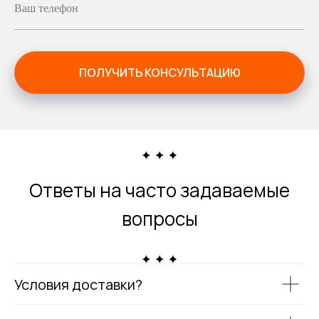
Ваш телефон
ПОЛУЧИТЬ КОНСУЛЬТАЦИЮ
Ответы на часто задаваемые
вопросы
Условия доставки?