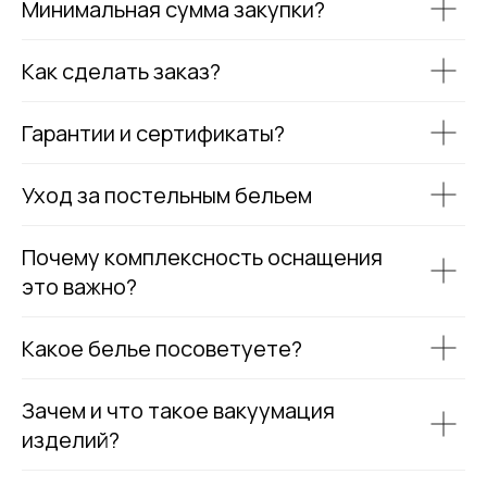
Минимальная сумма закупки?
Как сделать заказ?
Гарантии и сертификаты?
Уход за постельным бельем
Почему комплексность оснащения
это важно?
Какое белье посоветуете?
Зачем и что такое вакуумация
изделий?