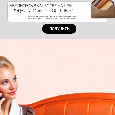
ПОЛУЧИТЬ