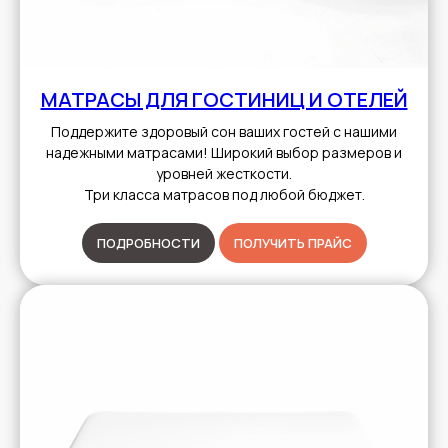
МАТРАСЫ ДЛЯ ГОСТИНИЦ И ОТЕЛЕЙ
Поддержите здоровый сон ваших гостей с нашими
надежными матрасами! Широкий выбор размеров и
уровней жесткости.
Три класса матрасов под любой бюджет.
ПОДРОБНОСТИ
ПОЛУЧИТЬ ПРАЙС