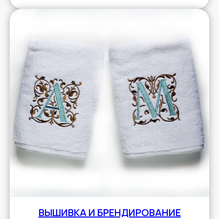
ВЫШИВКА И БРЕНДИРОВАНИЕ