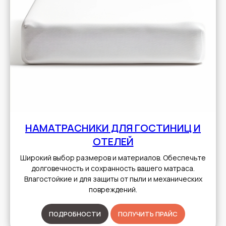
НАМАТРАСНИКИ ДЛЯ ГОСТИНИЦ И
ОТЕЛЕЙ
Широкий выбор размеров и материалов. Обеспечьте
долговечность и сохранность вашего матраса.
Влагостойкие и для защиты от пыли и механических
повреждений.
ПОДРОБНОСТИ
ПОЛУЧИТЬ ПРАЙС