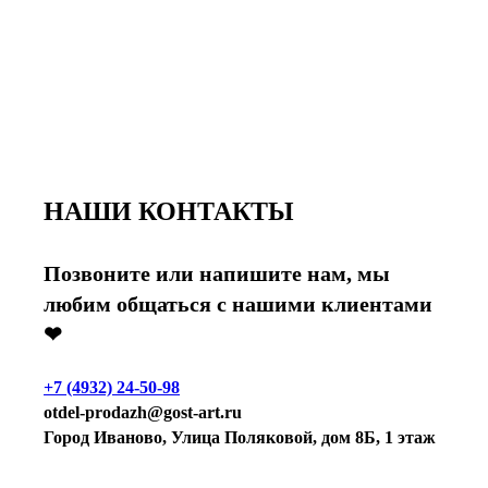
НАШИ КОНТАКТЫ
Позвоните или напишите нам, мы
любим общаться с нашими клиентами
❤
+7 (4932) 24-50-98
otdel-prodazh@gost-art.ru
Город Иваново, Улица Поляковой, дом 8Б, 1 этаж