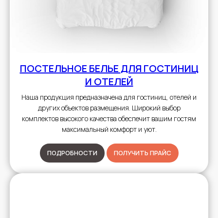
ПОСТЕЛЬНОЕ БЕЛЬЕ
ДЛЯ ГОСТИНИЦ
И ОТЕЛЕЙ
Наша продукция предназначена для гостиниц, отелей и
других объектов размещения. Широкий выбор
комплектов высокого качества обеспечит вашим гостям
максимальный комфорт и уют.
ПОДРОБНОСТИ
ПОЛУЧИТЬ ПРАЙС