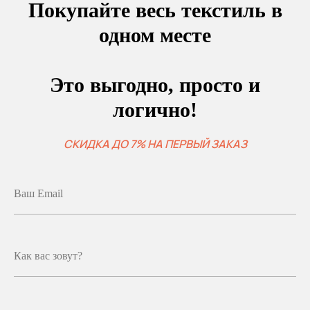
Покупайте весь текстиль в
одном месте
Это выгодно, просто и
логично!
СКИДКА ДО 7% НА ПЕРВЫЙ ЗАКАЗ
Ваш Email
Как вас зовут?