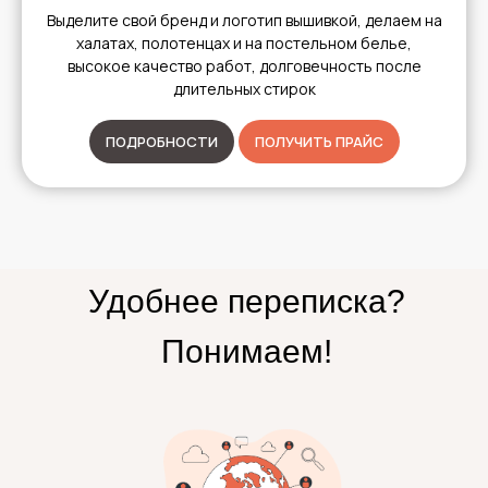
Выделите свой бренд и логотип вышивкой, делаем на
халатах, полотенцах и на постельном белье,
высокое качество работ, долговечность после
длительных стирок
ПОДРОБНОСТИ
ПОЛУЧИТЬ ПРАЙС
Удобнее переписка?
Понимаем!