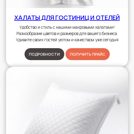
ХАЛАТЫ
ДЛЯ ГОСТИНИЦ И ОТЕЛЕЙ
Удобство и стиль с нашими махровыми халатами!
Разнообразие цветов и размеров для вашего бизнеса.
Удивите своих гостей уютом и качеством уже сегодня
ПОДРОБНОСТИ
ПОЛУЧИТЬ ПРАЙС