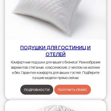
ПОДУШКИ
ДЛЯ ГОСТИНИЦ И
ОТЕЛЕЙ
Комфортные подушки для вашего бизнеса! Разнообразие
вариантов: стеганые, классические, с чехлом на молнии
и без. Гарантия комфорта для ваших гостей. Подберите
лучшие модели прямо сейчас
ПОДРОБНОСТИ
ПОЛУЧИТЬ ПРАЙС