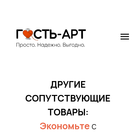
ДРУГИЕ
СОПУТСТВУЮЩИЕ
ТОВАРЫ:
Экономьте
с