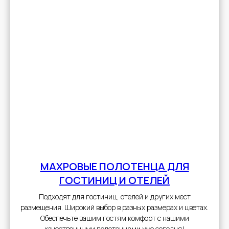
МАХРОВЫЕ ПОЛОТЕНЦА
ДЛЯ
ГОСТИНИЦ И ОТЕЛЕЙ
Подходят для гостиниц, отелей и других мест
размещения. Широкий выбор в разных размерах и цветах.
Обеспечьте вашим гостям комфорт с нашими
качественными полотенцами уже сегодня!