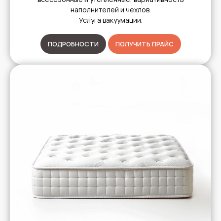
наполнителей и чехлов.
Услуга вакуумации.
ПОДРОБНОСТИ
ПОЛУЧИТЬ ПРАЙС