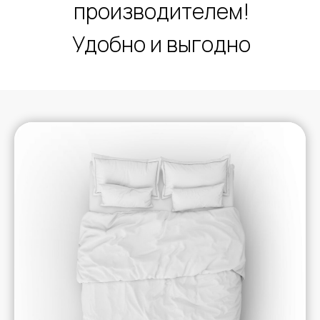
производителем!
Удобно и выгодно