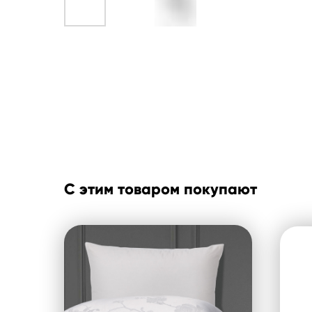
С этим товаром покупают