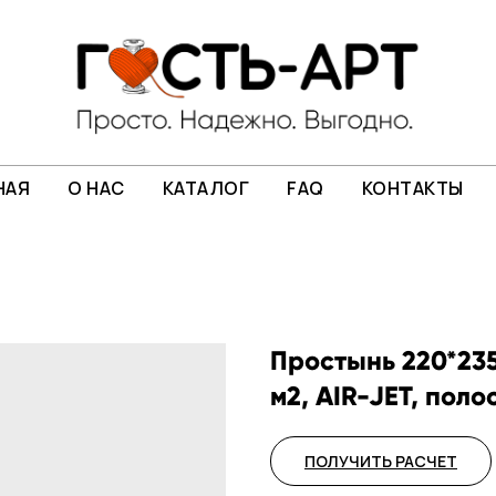
НАЯ
О НАС
КАТАЛОГ
FAQ
КОНТАКТЫ
Простынь 220*235
м2, AIR-JET, полос
ПОЛУЧИТЬ РАСЧЕТ