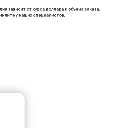
ия зависит от курса доллара и объема заказа.
чняйте у наших специалистов.