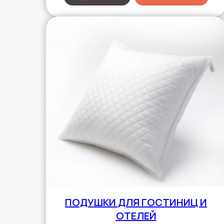
ПОДУШКИ
ДЛЯ ГОСТИНИЦ И
ОТЕЛЕЙ