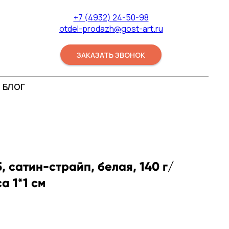
+7 (4932) 24-50-98
otdel-prodazh@gost-art.ru
ЗАКАЗАТЬ ЗВОНОК
БЛОГ
, сатин-страйп, белая, 140 г/
а 1*1 см