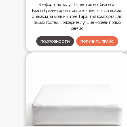
Комфортные подушки для вашего бизнеса!
Разнообразие вариантов: стеганые, классические,
с чехлом на молнии и без. Гарантия комфорта для
ваших гостей. Подберите лучшие модели прямо
сейчас
ПОДРОБНОСТИ
ПОЛУЧИТЬ ПРАЙС