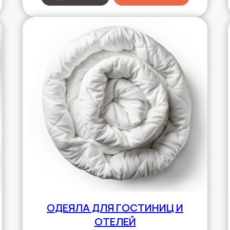
ОДЕЯЛА ДЛЯ ГОСТИНИЦ И
ОТЕЛЕЙ