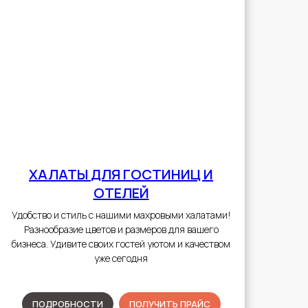
ХАЛАТЫ
ДЛЯ ГОСТИНИЦ И
ОТЕЛЕЙ
Удобство и стиль с нашими махровыми халатами!
Разнообразие цветов и размеров для вашего
бизнеса. Удивите своих гостей уютом и качеством
уже сегодня
ПОДРОБНОСТИ
ПОЛУЧИТЬ ПРАЙС