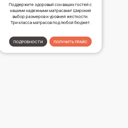
Поддержите здоровый сон ваших гостей с
нашими надежными матрасами! Широкий
выбор размеров и уровней жесткости.
Три класса матрасов под любой бюджет.
ПОДРОБНОСТИ
ПОЛУЧИТЬ ПРАЙС