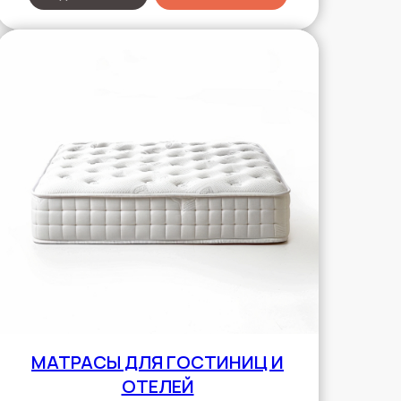
МАТРАСЫ ДЛЯ ГОСТИНИЦ И
ОТЕЛЕЙ