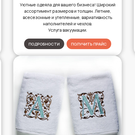
Уютные одеяла для вашего бизнеса! Широкий
ассортимент размеров и толщин. Летние,
всесезонные и утепленные, вариативность
наполнителей и чехлов.
Услуга вакуумации.
ПОДРОБНОСТИ
ПОЛУЧИТЬ ПРАЙС