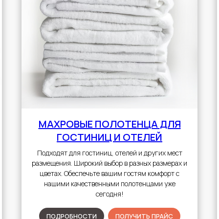
МАХРОВЫЕ ПОЛОТЕНЦА
ДЛЯ
ГОСТИНИЦ И ОТЕЛЕЙ
Подходят для гостиниц, отелей и других мест
размещения. Широкий выбор в разных размерах и
цветах. Обеспечьте вашим гостям комфорт с
нашими качественными полотенцами уже
сегодня!
ПОДРОБНОСТИ
ПОЛУЧИТЬ ПРАЙС