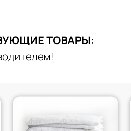
ВУЮЩИЕ ТОВАРЫ:
водителем!