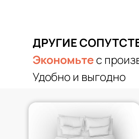
ДРУГИЕ СОПУТСТ
Экономьте
с произ
Удобно и выгодно