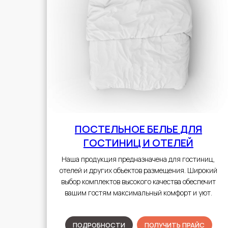
ПОСТЕЛЬНОЕ БЕЛЬЕ
ДЛЯ
ГОСТИНИЦ И ОТЕЛЕЙ
Наша продукция предназначена для гостиниц,
отелей и других объектов размещения. Широкий
выбор комплектов высокого качества обеспечит
вашим гостям максимальный комфорт и уют.
ПОДРОБНОСТИ
ПОЛУЧИТЬ ПРАЙС