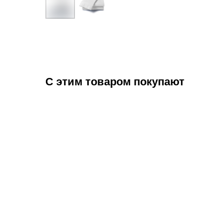
С этим товаром покупают