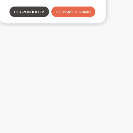
ПОДРОБНОСТИ
ПОЛУЧИТЬ ПРАЙС