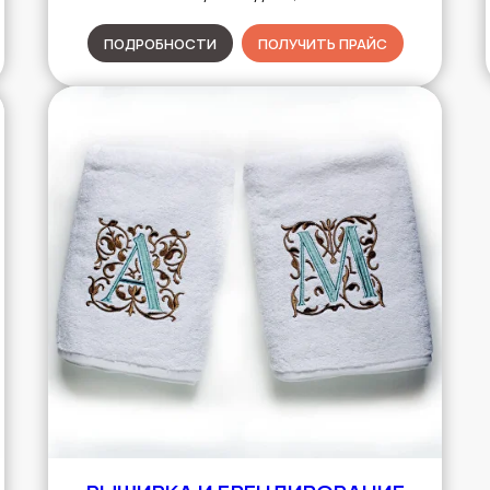
ПОДРОБНОСТИ
ПОЛУЧИТЬ ПРАЙС