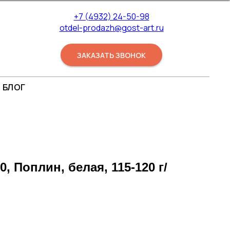
+7 (4932) 24-50-98
otdel-prodazh@gost-art.ru
ЗАКАЗАТЬ ЗВОНОК
БЛОГ
, Поплин, белая, 115-120 г/