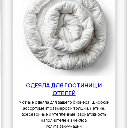
ОДЕЯЛА ДЛЯ ГОСТИНИЦ И
ОТЕЛЕЙ
Уютные одеяла для вашего бизнеса! Широкий
ассортимент размеров и толщин. Летние,
всесезонные и утепленные, вариативность
наполнителей и чехлов.
Услуга вакуумации.