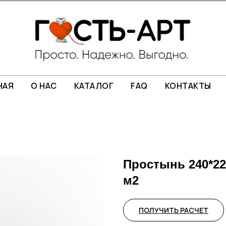
НАЯ
О НАС
КАТАЛОГ
FAQ
КОНТАКТЫ
Простынь 240*220
м2
ПОЛУЧИТЬ РАСЧЕТ