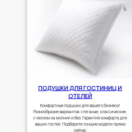
ПОДУШКИ
ДЛЯ ГОСТИНИЦ И
ОТЕЛЕЙ
Комфортные подушки для вашего бизнеса!
Разнообразие вариантов: стеганые, классические,
с чехлом на молнии и без. Гарантия комфорта для
ваших гостей. Подберите лучшие модели прямо
сейчас