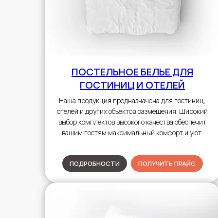
ПОСТЕЛЬНОЕ БЕЛЬЕ
ДЛЯ
ГОСТИНИЦ И ОТЕЛЕЙ
Наша продукция предназначена для гостиниц,
отелей и других объектов размещения. Широкий
выбор комплектов высокого качества обеспечит
вашим гостям максимальный комфорт и уют.
ПОДРОБНОСТИ
ПОЛУЧИТЬ ПРАЙС