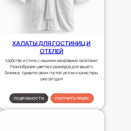
ХАЛАТЫ
ДЛЯ ГОСТИНИЦ И
ОТЕЛЕЙ
Удобство и стиль с нашими махровыми халатами!
Разнообразие цветов и размеров для вашего
бизнеса. Удивите своих гостей уютом и качеством
уже сегодня
ПОДРОБНОСТИ
ПОЛУЧИТЬ ПРАЙС