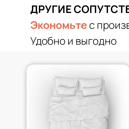
ДРУГИЕ СОПУТСТ
Экономьте
с произ
Удобно и выгодно