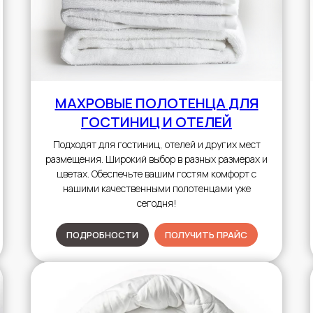
МАХРОВЫЕ ПОЛОТЕНЦА
ДЛЯ
ГОСТИНИЦ И ОТЕЛЕЙ
Подходят для гостиниц, отелей и других мест
размещения. Широкий выбор в разных размерах и
цветах. Обеспечьте вашим гостям комфорт с
нашими качественными полотенцами уже
сегодня!
ПОДРОБНОСТИ
ПОЛУЧИТЬ ПРАЙС