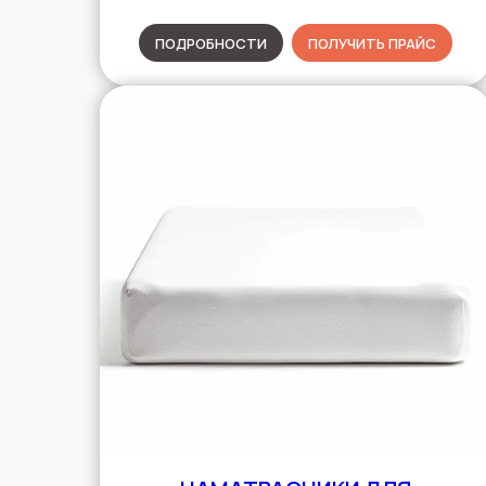
ПОДРОБНОСТИ
ПОЛУЧИТЬ ПРАЙС