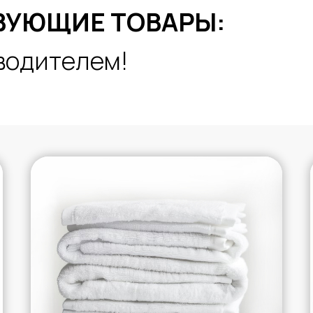
ВУЮЩИЕ ТОВАРЫ:
водителем!