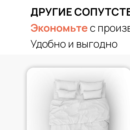
ДРУГИЕ СОПУТСТ
Экономьте
с произ
Удобно и выгодно