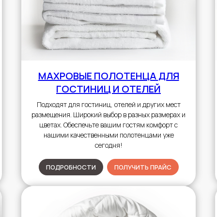
МАХРОВЫЕ ПОЛОТЕНЦА
ДЛЯ
ГОСТИНИЦ И ОТЕЛЕЙ
Подходят для гостиниц, отелей и других мест
размещения. Широкий выбор в разных размерах и
цветах. Обеспечьте вашим гостям комфорт с
нашими качественными полотенцами уже
сегодня!
ПОДРОБНОСТИ
ПОЛУЧИТЬ ПРАЙС