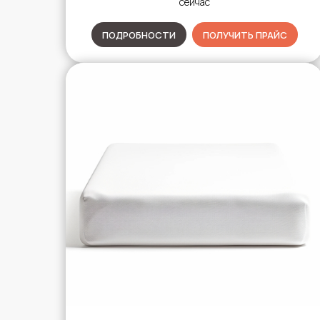
сейчас
ПОДРОБНОСТИ
ПОЛУЧИТЬ ПРАЙС