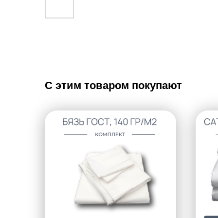
С этим товаром покупают