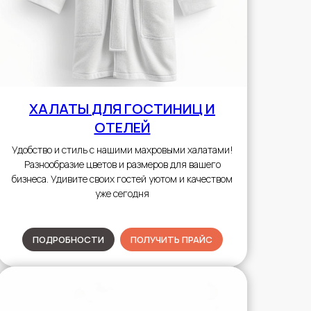
ХАЛАТЫ
ДЛЯ ГОСТИНИЦ И
ОТЕЛЕЙ
Удобство и стиль с нашими махровыми халатами!
Разнообразие цветов и размеров для вашего
бизнеса. Удивите своих гостей уютом и качеством
уже сегодня
ПОДРОБНОСТИ
ПОЛУЧИТЬ ПРАЙС