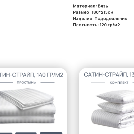
Материал: Бязь
Размер: 180*215см
Изделие: Пододеяльник
Плотность: 120 гр/м2