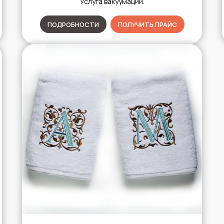
Услуга вакуумации.
ПОДРОБНОСТИ
ПОЛУЧИТЬ ПРАЙС