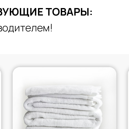
ВУЮЩИЕ ТОВАРЫ:
водителем!