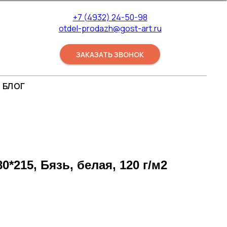
+7 (4932) 24-50-98
otdel-prodazh@gost-art.ru
ЗАКАЗАТЬ ЗВОНОК
БЛОГ
*215, Бязь, белая, 120 г/м2