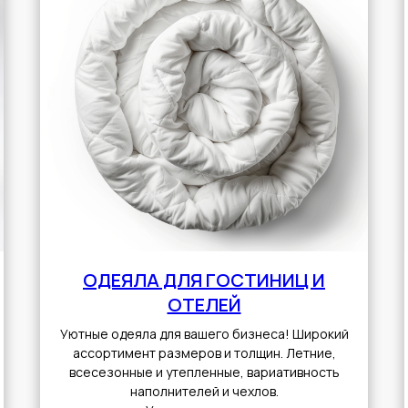
ОДЕЯЛА ДЛЯ ГОСТИНИЦ И
ОТЕЛЕЙ
Уютные одеяла для вашего бизнеса! Широкий
ассортимент размеров и толщин. Летние,
всесезонные и утепленные, вариативность
наполнителей и чехлов.