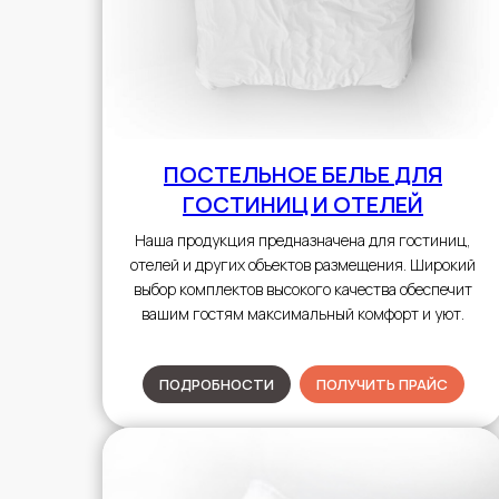
ПОСТЕЛЬНОЕ БЕЛЬЕ
ДЛЯ
ГОСТИНИЦ И ОТЕЛЕЙ
Наша продукция предназначена для гостиниц,
отелей и других объектов размещения. Широкий
выбор комплектов высокого качества обеспечит
вашим гостям максимальный комфорт и уют.
ПОДРОБНОСТИ
ПОЛУЧИТЬ ПРАЙС