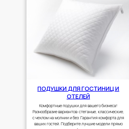
ПОДУШКИ
ДЛЯ ГОСТИНИЦ И
ОТЕЛЕЙ
Комфортные подушки для вашего бизнеса!
Разнообразие вариантов: стеганые, классические,
с чехлом на молнии и без. Гарантия комфорта для
ваших гостей. Подберите лучшие модели прямо