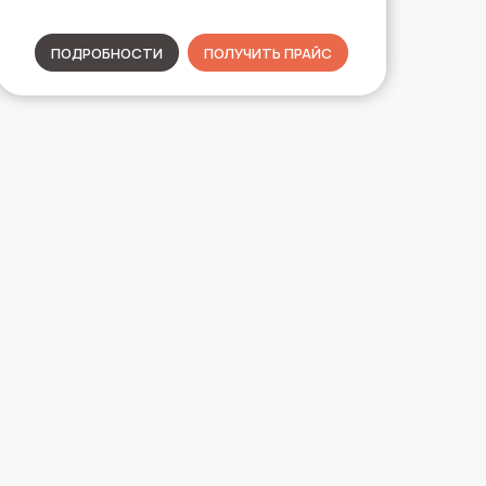
ПОДРОБНОСТИ
ПОЛУЧИТЬ ПРАЙС