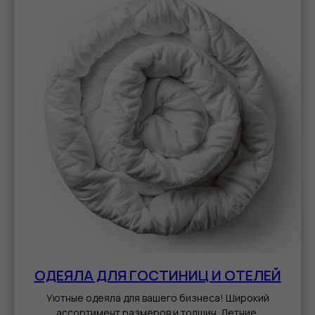
ОДЕЯЛА ДЛЯ ГОСТИНИЦ И ОТЕЛЕЙ
Уютные одеяла для вашего бизнеса! Широкий
ассортимент размеров и толщин. Летние,