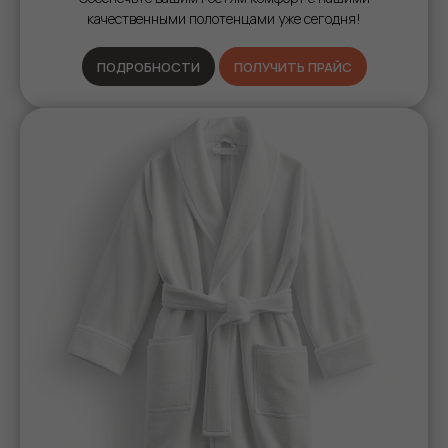
качественными полотенцами уже сегодня!
ПОДРОБНОСТИ
ПОЛУЧИТЬ ПРАЙС