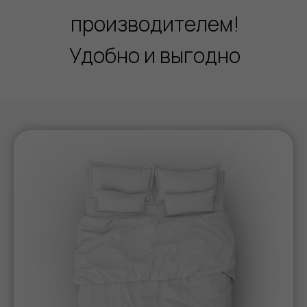
производителем!
Удобно и выгодно