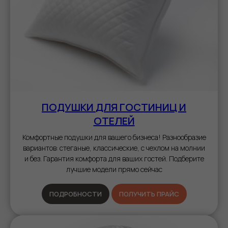
ПОДУШКИ
ДЛЯ ГОСТИНИЦ И
ОТЕЛЕЙ
Комфортные подушки для вашего бизнеса! Разнообразие
вариантов: стеганые, классические, с чехлом на молнии
и без. Гарантия комфорта для ваших гостей. Подберите
лучшие модели прямо сейчас
ПОДРОБНОСТИ
ПОЛУЧИТЬ ПРАЙС