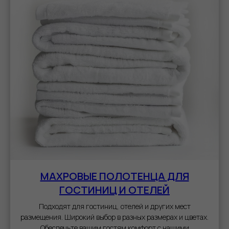
МАХРОВЫЕ ПОЛОТЕНЦА
ДЛЯ
ГОСТИНИЦ И ОТЕЛЕЙ
Подходят для гостиниц, отелей и других мест
размещения. Широкий выбор в разных размерах и цветах.
Обеспечьте вашим гостям комфорт с нашими