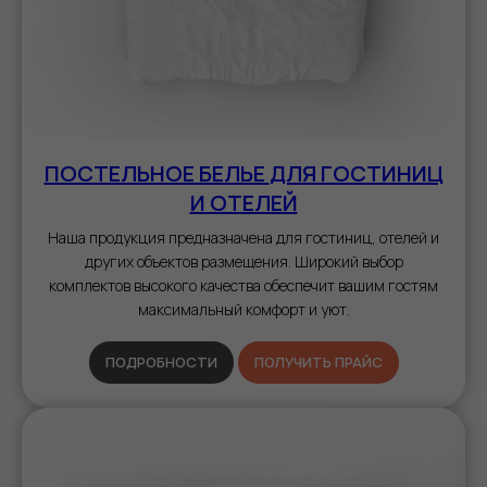
ПОСТЕЛЬНОЕ БЕЛЬЕ
ДЛЯ ГОСТИНИЦ
И ОТЕЛЕЙ
Наша продукция предназначена для гостиниц, отелей и
других объектов размещения. Широкий выбор
комплектов высокого качества обеспечит вашим гостям
максимальный комфорт и уют.
ПОДРОБНОСТИ
ПОЛУЧИТЬ ПРАЙС