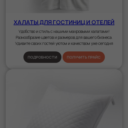
ХАЛАТЫ
ДЛЯ ГОСТИНИЦ И ОТЕЛЕЙ
Удобство и стиль с нашими махровыми халатами!
Разнообразие цветов и размеров для вашего бизнеса.
Удивите своих гостей уютом и качеством уже сегодня
ПОДРОБНОСТИ
ПОЛУЧИТЬ ПРАЙС