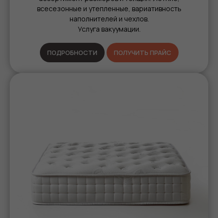
всесезонные и утепленные, вариативность
наполнителей и чехлов.
Услуга вакуумации.
ПОДРОБНОСТИ
ПОЛУЧИТЬ ПРАЙС