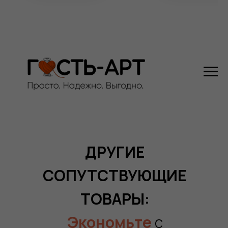
ДРУГИЕ
СОПУТСТВУЮЩИЕ
ТОВАРЫ:
Экономьте
с