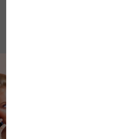
ПОЛУЧИТЬ