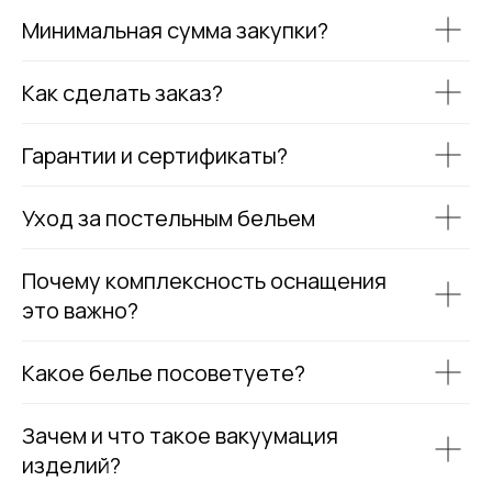
Минимальная сумма закупки?
Как сделать заказ?
Гарантии и сертификаты?
Уход за постельным бельем
Почему комплексность оснащения
это важно?
Какое белье посоветуете?
Зачем и что такое вакуумация
изделий?