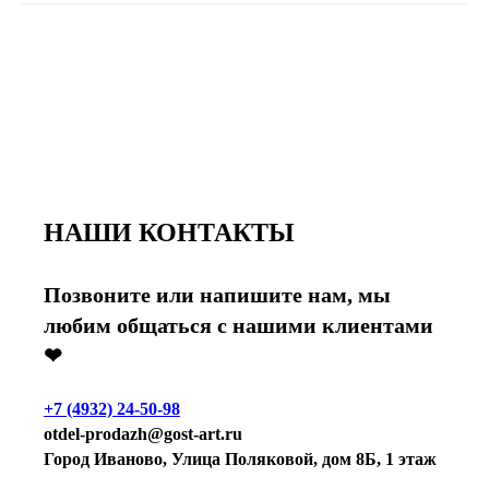
НАШИ КОНТАКТЫ
Позвоните или напишите нам, мы
любим общаться с нашими клиентами
❤
+7 (4932) 24-50-98
otdel-prodazh@gost-art.ru
Город Иваново, Улица Поляковой, дом 8Б, 1 этаж