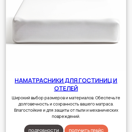
НАМАТРАСНИКИ ДЛЯ ГОСТИНИЦ И
ОТЕЛЕЙ
Широкий выбор размеров и материалов. Обеспечьте
долговечность и сохранность вашего матраса.
Влагостойкие и для защиты от пыли и механических
повреждений.
ПОДРОБНОСТИ
ПОЛУЧИТЬ ПРАЙС