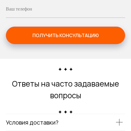
Ваш телефон
ПОЛУЧИТЬ КОНСУЛЬТАЦИЮ
Ответы на часто задаваемые
вопросы
Условия доставки?