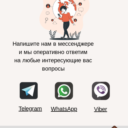
Напишите нам в мессенджере
и мы оперативно ответим
на любые интересующие вас
вопросы
Telegram
WhatsApp
Viber