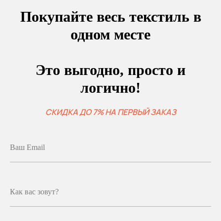
Покупайте весь текстиль в
одном месте
Это выгодно, просто и
логично!
СКИДКА ДО 7% НА ПЕРВЫЙ ЗАКАЗ
Ваш Email
Как вас зовут?