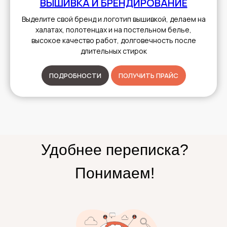
ВЫШИВКА И БРЕНДИРОВАНИЕ
Выделите свой бренд и логотип вышивкой, делаем на
халатах, полотенцах и на постельном белье,
высокое качество работ, долговечность после
длительных стирок
ПОДРОБНОСТИ
ПОЛУЧИТЬ ПРАЙС
Удобнее переписка?
Понимаем!