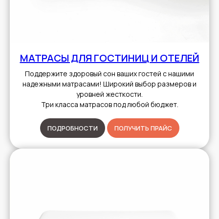
МАТРАСЫ ДЛЯ ГОСТИНИЦ И ОТЕЛЕЙ
Поддержите здоровый сон ваших гостей с нашими
надежными матрасами! Широкий выбор размеров и
уровней жесткости.
Три класса матрасов под любой бюджет.
ПОДРОБНОСТИ
ПОЛУЧИТЬ ПРАЙС