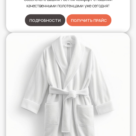
качественными полотенцами уже сегодня!
ПОДРОБНОСТИ
ПОЛУЧИТЬ ПРАЙС