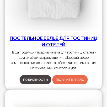
ПОСТЕЛЬНОЕ БЕЛЬЕ
ДЛЯ ГОСТИНИЦ
И ОТЕЛЕЙ
Наша продукция предназначена для гостиниц, отелей и
других объектов размещения. Широкий выбор
комплектов высокого качества обеспечит вашим гостям
максимальный комфорт и уют.
ПОДРОБНОСТИ
ПОЛУЧИТЬ ПРАЙС