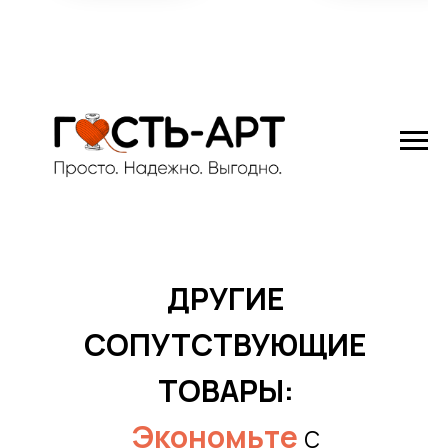
ДРУГИЕ
СОПУТСТВУЮЩИЕ
ТОВАРЫ:
Экономьте
с