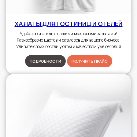
ХАЛАТЫ
ДЛЯ ГОСТИНИЦ И ОТЕЛЕЙ
Удобство и стиль с нашими махровыми халатами!
Разнообразие цветов и размеров для вашего бизнеса.
Удивите своих гостей уютом и качеством уже сегодня
ПОДРОБНОСТИ
ПОЛУЧИТЬ ПРАЙС