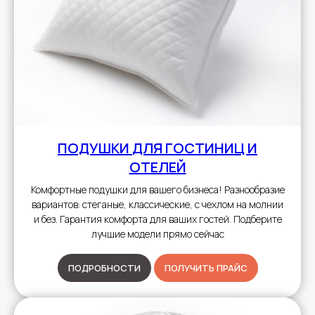
ПОДУШКИ
ДЛЯ ГОСТИНИЦ И
ОТЕЛЕЙ
Комфортные подушки для вашего бизнеса! Разнообразие
вариантов: стеганые, классические, с чехлом на молнии
и без. Гарантия комфорта для ваших гостей. Подберите
лучшие модели прямо сейчас
ПОДРОБНОСТИ
ПОЛУЧИТЬ ПРАЙС