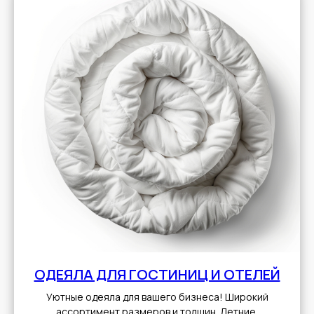
ОДЕЯЛА ДЛЯ ГОСТИНИЦ И ОТЕЛЕЙ
Уютные одеяла для вашего бизнеса! Широкий
ассортимент размеров и толщин. Летние,