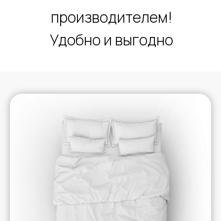
производителем!
Удобно и выгодно