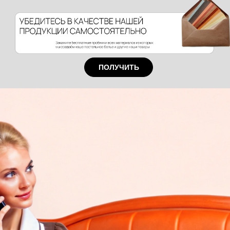
ПОЛУЧИТЬ