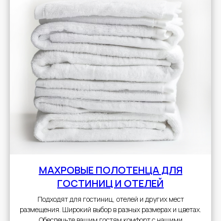
МАХРОВЫЕ ПОЛОТЕНЦА
ДЛЯ
ГОСТИНИЦ И ОТЕЛЕЙ
Подходят для гостиниц, отелей и других мест
размещения. Широкий выбор в разных размерах и цветах.
Обеспечьте вашим гостям комфорт с нашими