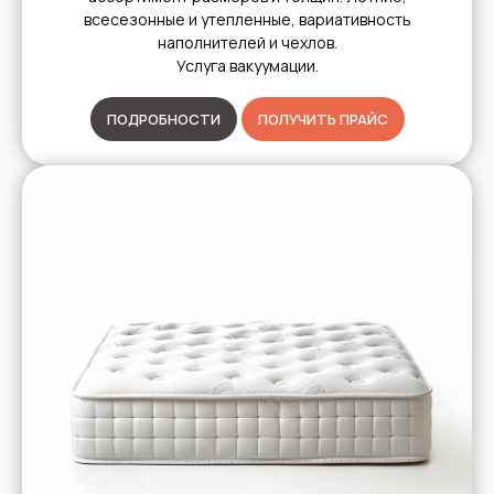
всесезонные и утепленные, вариативность
наполнителей и чехлов.
Услуга вакуумации.
ПОДРОБНОСТИ
ПОЛУЧИТЬ ПРАЙС