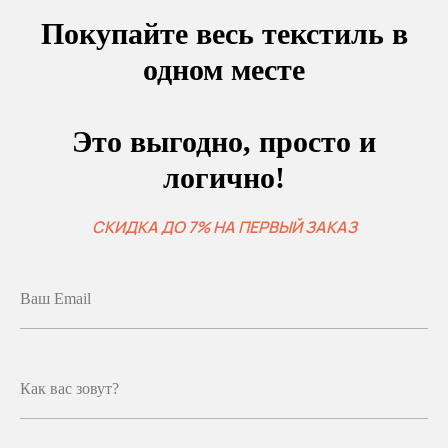
Покупайте весь текстиль в
одном месте
Это выгодно, просто и
логично!
СКИДКА ДО 7% НА ПЕРВЫЙ ЗАКАЗ
Ваш Email
Как вас зовут?