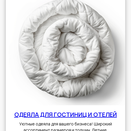
ОДЕЯЛА ДЛЯ ГОСТИНИЦ И ОТЕЛЕЙ
Уютные одеяла для вашего бизнеса! Широкий
ассортимент размеров и толщин. Летние,