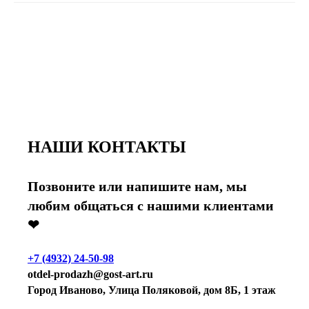
НАШИ КОНТАКТЫ
Позвоните или напишите нам, мы
любим общаться с нашими клиентами
❤
+7 (4932) 24-50-98
otdel-prodazh@gost-art.ru
Город Иваново, Улица Поляковой, дом 8Б, 1 этаж