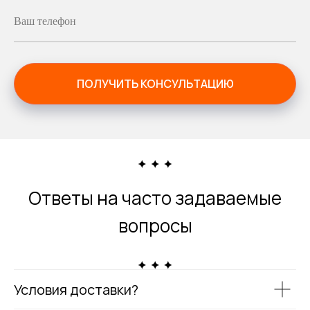
Ваш телефон
ПОЛУЧИТЬ КОНСУЛЬТАЦИЮ
Ответы на часто задаваемые
вопросы
Условия доставки?