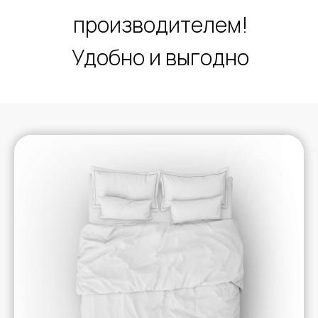
производителем!
Удобно и выгодно