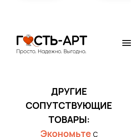
ДРУГИЕ
СОПУТСТВУЮЩИЕ
ТОВАРЫ:
Экономьте
с