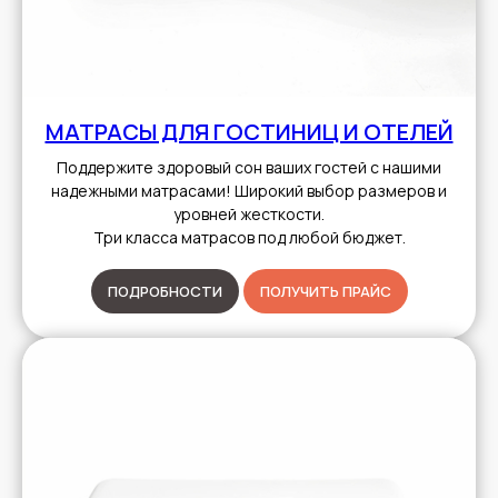
МАТРАСЫ ДЛЯ ГОСТИНИЦ И ОТЕЛЕЙ
Поддержите здоровый сон ваших гостей с нашими
надежными матрасами! Широкий выбор размеров и
уровней жесткости.
Три класса матрасов под любой бюджет.
ПОДРОБНОСТИ
ПОЛУЧИТЬ ПРАЙС