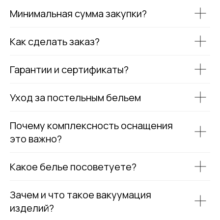
Минимальная сумма закупки?
Как сделать заказ?
Гарантии и сертификаты?
Уход за постельным бельем
Почему комплексность оснащения
это важно?
Какое белье посоветуете?
Зачем и что такое вакуумация
изделий?