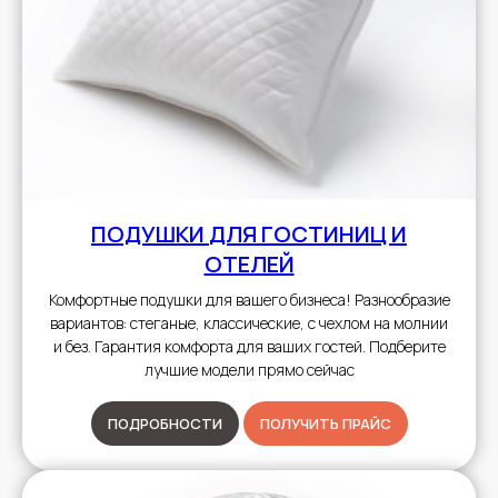
ПОДУШКИ
ДЛЯ ГОСТИНИЦ И
ОТЕЛЕЙ
Комфортные подушки для вашего бизнеса! Разнообразие
вариантов: стеганые, классические, с чехлом на молнии
и без. Гарантия комфорта для ваших гостей. Подберите
лучшие модели прямо сейчас
ПОДРОБНОСТИ
ПОЛУЧИТЬ ПРАЙС