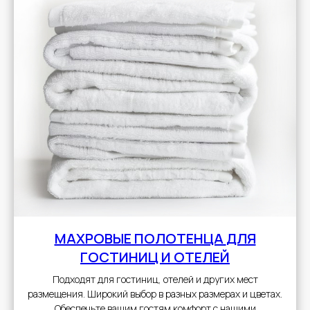
МАХРОВЫЕ ПОЛОТЕНЦА
ДЛЯ
ГОСТИНИЦ И ОТЕЛЕЙ
Подходят для гостиниц, отелей и других мест
размещения. Широкий выбор в разных размерах и цветах.
Обеспечьте вашим гостям комфорт с нашими