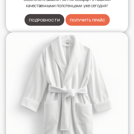
качественными полотенцами уже сегодня!
ПОДРОБНОСТИ
ПОЛУЧИТЬ ПРАЙС