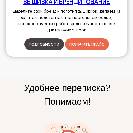
ВЫШИВКА И БРЕНДИРОВАНИЕ
Выделите свой бренд и логотип вышивкой, делаем на
халатах, полотенцах и на постельном белье,
высокое качество работ, долговечность после
длительных стирок
ПОДРОБНОСТИ
ПОЛУЧИТЬ ПРАЙС
Удобнее переписка?
Понимаем!