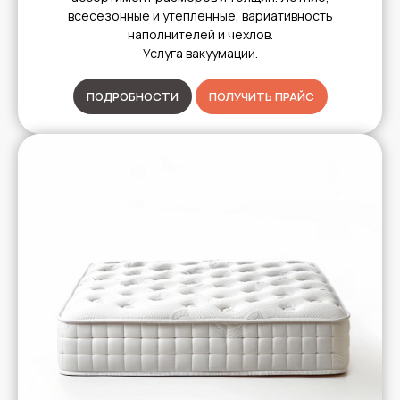
всесезонные и утепленные, вариативность
наполнителей и чехлов.
Услуга вакуумации.
ПОДРОБНОСТИ
ПОЛУЧИТЬ ПРАЙС