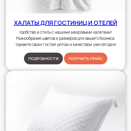
ХАЛАТЫ
ДЛЯ ГОСТИНИЦ И ОТЕЛЕЙ
Удобство и стиль с нашими махровыми халатами!
Разнообразие цветов и размеров для вашего бизнеса.
Удивите своих гостей уютом и качеством уже сегодня
ПОДРОБНОСТИ
ПОЛУЧИТЬ ПРАЙС