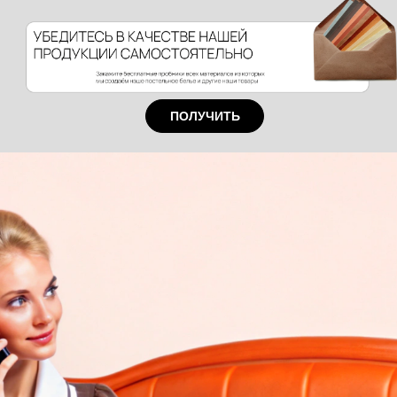
ПОЛУЧИТЬ