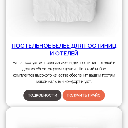
ПОСТЕЛЬНОЕ БЕЛЬЕ
ДЛЯ ГОСТИНИЦ
И ОТЕЛЕЙ
Наша продукция предназначена для гостиниц, отелей и
других объектов размещения. Широкий выбор
комплектов высокого качества обеспечит вашим гостям
максимальный комфорт и уют.
ПОДРОБНОСТИ
ПОЛУЧИТЬ ПРАЙС