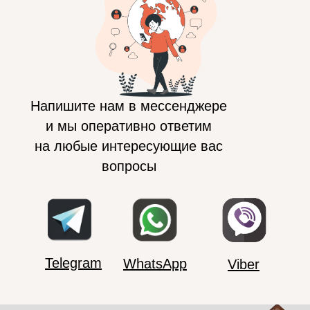
Напишите нам в мессенджере
и мы оперативно ответим
на любые интересующие вас
вопросы
Telegram
WhatsApp
Viber