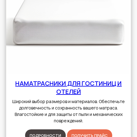
НАМАТРАСНИКИ ДЛЯ ГОСТИНИЦ И
ОТЕЛЕЙ
Широкий выбор размеров и материалов. Обеспечьте
долговечность и сохранность вашего матраса.
Влагостойкие и для защиты от пыли и механических
повреждений.
ПОДРОБНОСТИ
ПОЛУЧИТЬ ПРАЙС