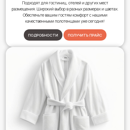
Подходят для гостиниц, отелей и других мест
размещения. Широкий выбор в разных размерах и цветах.
Обеспечьте вашим гостям комфорт с нашими
качественными полотенцами уже сегодня!
ПОДРОБНОСТИ
ПОЛУЧИТЬ ПРАЙС