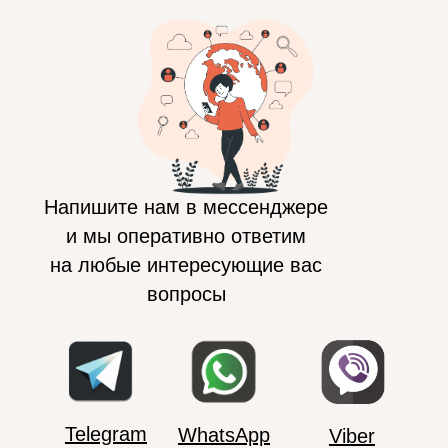
Напишите нам в мессенджере
и мы оперативно ответим
на любые интересующие вас
вопросы
Telegram
WhatsApp
Viber