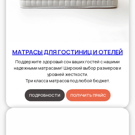
МАТРАСЫ ДЛЯ ГОСТИНИЦ И ОТЕЛЕЙ
Поддержите здоровый сон ваших гостей с нашими
надежными матрасами! Широкий выбор размеров и
уровней жесткости.
Три класса матрасов под любой бюджет.
ПОДРОБНОСТИ
ПОЛУЧИТЬ ПРАЙС