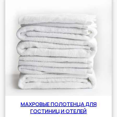
МАХРОВЫЕ ПОЛОТЕНЦА
ДЛЯ
ГОСТИНИЦ И ОТЕЛЕЙ