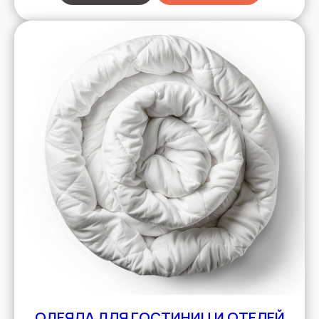
ОДЕЯЛА ДЛЯ ГОСТИНИЦ И ОТЕЛЕЙ