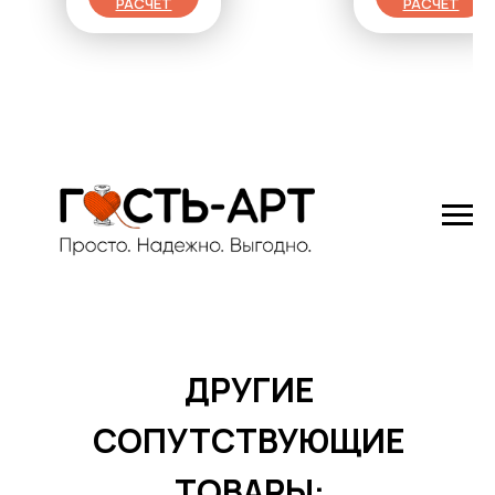
РАСЧЕТ
РАСЧЕТ
ДРУГИЕ
СОПУТСТВУЮЩИЕ
ТОВАРЫ: