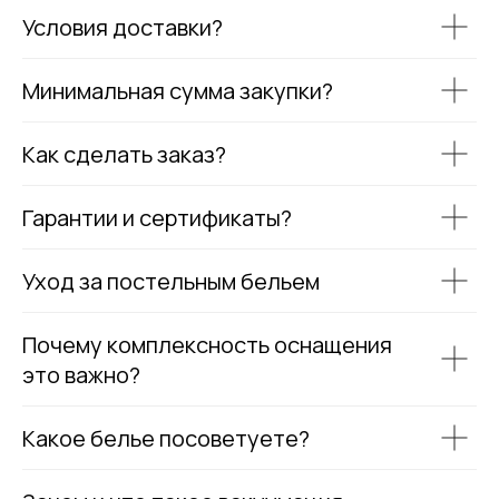
Условия доставки?
Минимальная сумма закупки?
Как сделать заказ?
Гарантии и сертификаты?
Уход за постельным бельем
Почему комплексность оснащения
это важно?
Какое белье посоветуете?