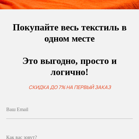
Покупайте весь текстиль в
одном месте
Это выгодно, просто и
логично!
СКИДКА ДО 7% НА ПЕРВЫЙ ЗАКАЗ
Ваш Email
Как вас зовут?