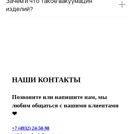
Зачем и что такое вакуумация
изделий?
НАШИ КОНТАКТЫ
Позвоните или напишите нам, мы
любим общаться с нашими клиентами
❤
+7 (4932) 24-50-98