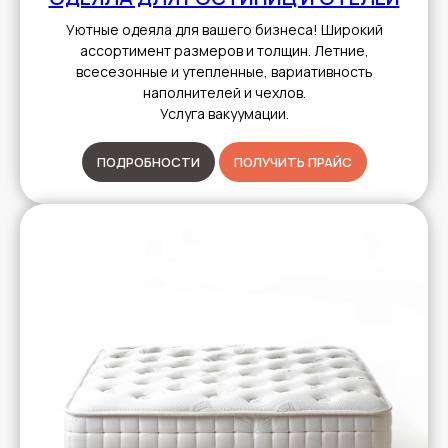
Уютные одеяла для вашего бизнеса! Широкий
ассортимент размеров и толщин. Летние,
всесезонные и утепленные, вариативность
наполнителей и чехлов.
Услуга вакуумации.
ПОДРОБНОСТИ
ПОЛУЧИТЬ ПРАЙС