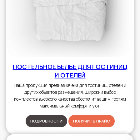
ПОСТЕЛЬНОЕ БЕЛЬЕ
ДЛЯ ГОСТИНИЦ
И ОТЕЛЕЙ
Наша продукция предназначена для гостиниц, отелей и
других объектов размещения. Широкий выбор
комплектов высокого качества обеспечит вашим гостям
максимальный комфорт и уют.
ПОДРОБНОСТИ
ПОЛУЧИТЬ ПРАЙС