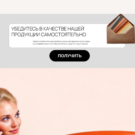
ПОЛУЧИТЬ