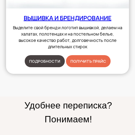
ВЫШИВКА И БРЕНДИРОВАНИЕ
Выделите свой бренд и логотип вышивкой, делаем на
халатах, полотенцах и на постельном белье,
высокое качество работ, долговечность после
длительных стирок
ПОДРОБНОСТИ
ПОЛУЧИТЬ ПРАЙС
Удобнее переписка?
Понимаем!