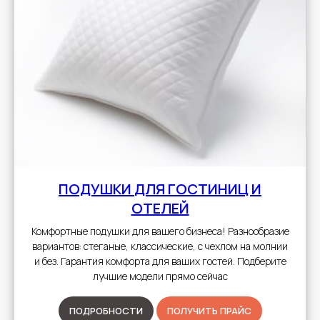
ПОДУШКИ
ДЛЯ ГОСТИНИЦ И
ОТЕЛЕЙ
Комфортные подушки для вашего бизнеса! Разнообразие
вариантов: стеганые, классические, с чехлом на молнии
и без. Гарантия комфорта для ваших гостей. Подберите
лучшие модели прямо сейчас
ПОДРОБНОСТИ
ПОЛУЧИТЬ ПРАЙС