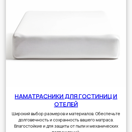
НАМАТРАСНИКИ ДЛЯ ГОСТИНИЦ И
ОТЕЛЕЙ
Широкий выбор размеров и материалов. Обеспечьте
долговечность и сохранность вашего матраса.
Влагостойкие и для защиты от пыли и механических