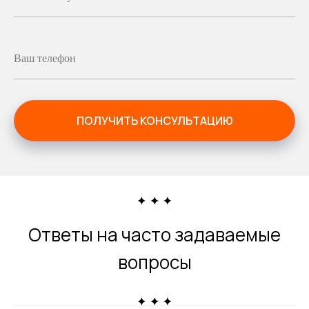
Ваш телефон
ПОЛУЧИТЬ КОНСУЛЬТАЦИЮ
Ответы на часто задаваемые
вопросы