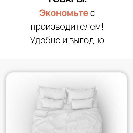
Экономьте
с
производителем!
Удобно и выгодно