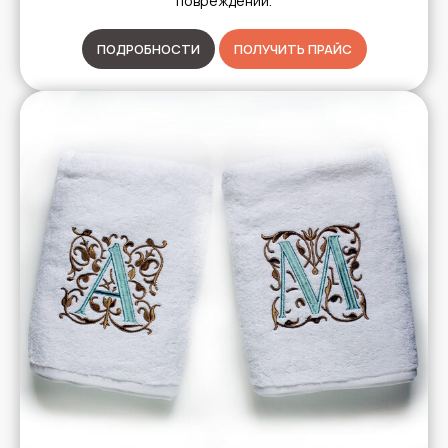
повреждений.
ПОДРОБНОСТИ
ПОЛУЧИТЬ ПРАЙС