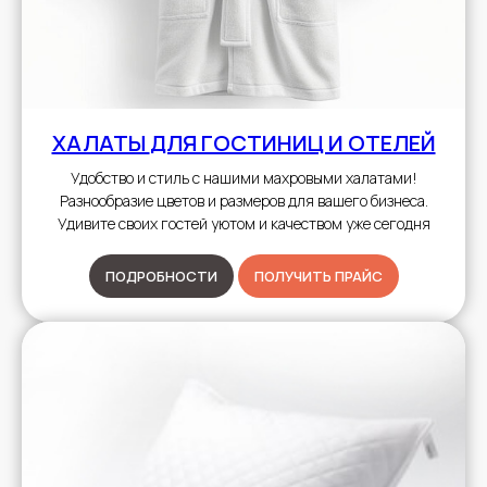
ХАЛАТЫ
ДЛЯ ГОСТИНИЦ И ОТЕЛЕЙ
Удобство и стиль с нашими махровыми халатами!
Разнообразие цветов и размеров для вашего бизнеса.
Удивите своих гостей уютом и качеством уже сегодня
ПОДРОБНОСТИ
ПОЛУЧИТЬ ПРАЙС