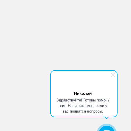
Николай
Здравствуйте! Готовы помочь
вам. Напишите мне, если у
вас появятся вопросы.