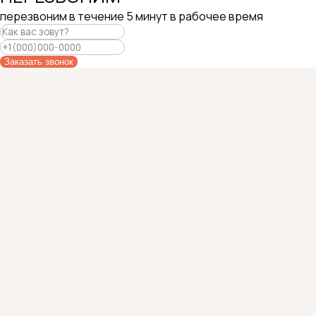
перезвоним в течение 5 минут в рабочее время
Заказать звонок