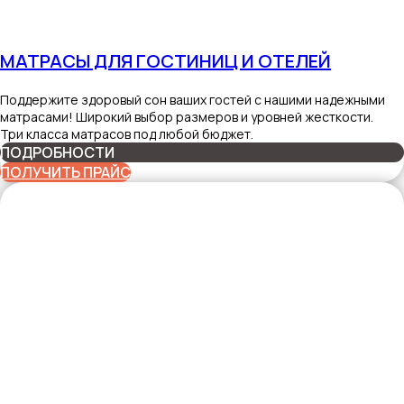
МАТРАСЫ ДЛЯ ГОСТИНИЦ И ОТЕЛЕЙ
Поддержите здоровый сон ваших гостей с нашими надежными
матрасами! Широкий выбор размеров и уровней жесткости.
Три класса матрасов под любой бюджет.
ПОДРОБНОСТИ
ПОЛУЧИТЬ ПРАЙС