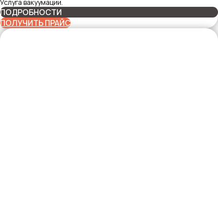
Услуга вакуумации.
ПОДРОБНОСТИ
ПОЛУЧИТЬ ПРАЙС