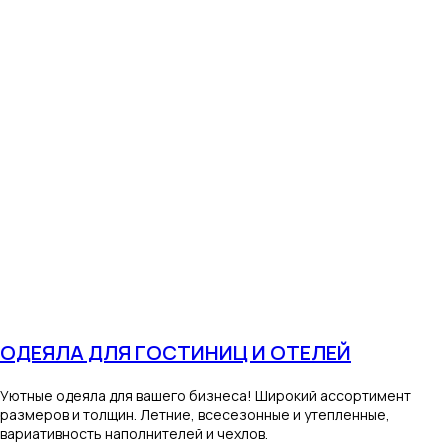
ОДЕЯЛА ДЛЯ ГОСТИНИЦ И ОТЕЛЕЙ
Уютные одеяла для вашего бизнеса! Широкий ассортимент
размеров и толщин. Летние, всесезонные и утепленные,
вариативность наполнителей и чехлов.