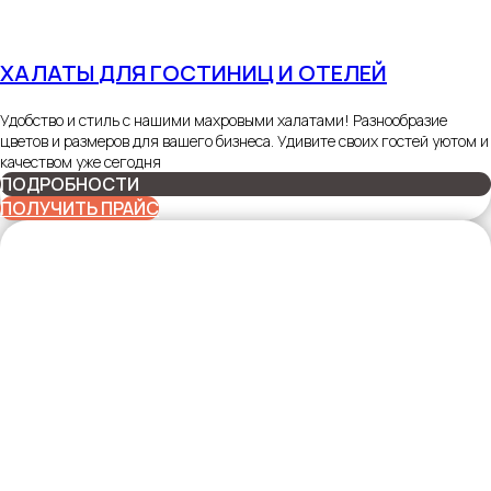
ХАЛАТЫ
ДЛЯ ГОСТИНИЦ И ОТЕЛЕЙ
Удобство и стиль с нашими махровыми халатами! Разнообразие
цветов и размеров для вашего бизнеса. Удивите своих гостей уютом и
качеством уже сегодня
ПОДРОБНОСТИ
ПОЛУЧИТЬ ПРАЙС