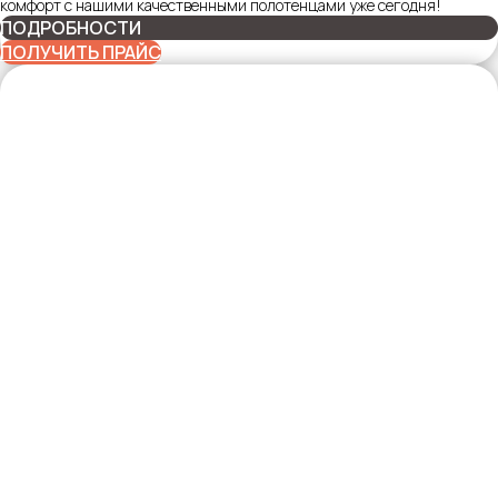
комфорт с нашими качественными полотенцами уже сегодня!
ПОДРОБНОСТИ
ПОЛУЧИТЬ ПРАЙС