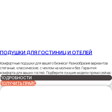
ПОДУШКИ
ДЛЯ ГОСТИНИЦ И ОТЕЛЕЙ
Комфортные подушки для вашего бизнеса! Разнообразие вариантов:
стеганые, классические, с чехлом на молнии и без. Гарантия
комфорта для ваших гостей. Подберите лучшие модели прямо сейчас
ПОДРОБНОСТИ
ПОЛУЧИТЬ ПРАЙС