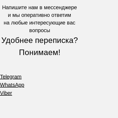
Напишите нам в мессенджере
и мы оперативно ответим
на любые интересующие вас
вопросы
Удобнее переписка?
Понимаем!
Telegram
WhatsApp
Viber