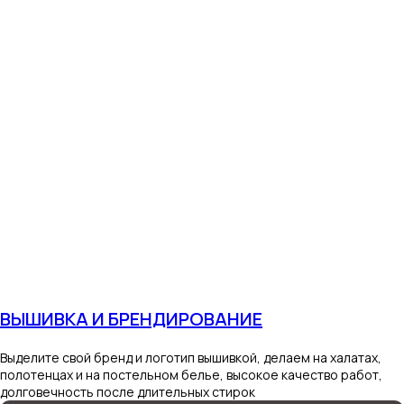
ВЫШИВКА И БРЕНДИРОВАНИЕ
Выделите свой бренд и логотип вышивкой, делаем на халатах,
полотенцах и на постельном белье, высокое качество работ,
долговечность после длительных стирок