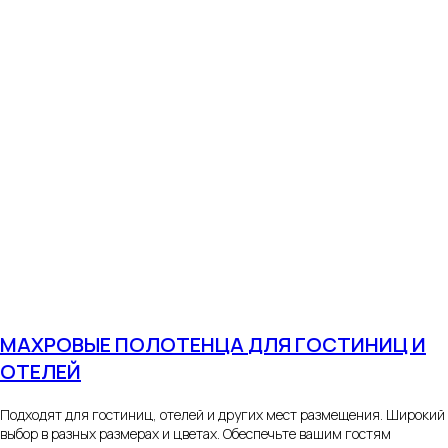
МАХРОВЫЕ ПОЛОТЕНЦА
ДЛЯ ГОСТИНИЦ И
ОТЕЛЕЙ
Подходят для гостиниц, отелей и других мест размещения. Широкий
выбор в разных размерах и цветах. Обеспечьте вашим гостям