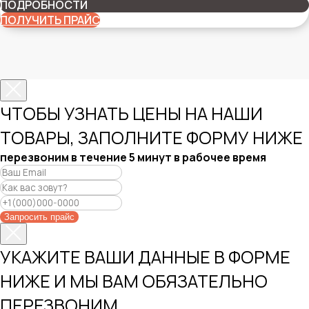
ПОДРОБНОСТИ
ПОЛУЧИТЬ ПРАЙС
ЧТОБЫ УЗНАТЬ ЦЕНЫ НА НАШИ
ТОВАРЫ, ЗАПОЛНИТЕ ФОРМУ НИЖЕ
перезвоним в течение 5 минут в рабочее время
Запросить прайс
УКАЖИТЕ ВАШИ ДАННЫЕ В ФОРМЕ
НИЖЕ И МЫ ВАМ ОБЯЗАТЕЛЬНО
ПЕРЕЗВОНИМ