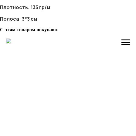
Плотность: 135 гр/м
Полоса: 3*3 см
С этим товаром покупают