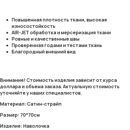
Повышенная плотность ткани, высокая
износостойкость
AIR-JET обработка и мерсеризация ткани
Ровные и качественные швы
Проверенная годами и тестами ткань
Благородный внешний вид
Внимание! Стоимость изделия зависит от курса
доллара и объема заказа. Актуальную стоимость
уточняйте у наших специалистов.
Материал: Сатин-страйп
Размер: 70*70см
Изделие: Наволочка