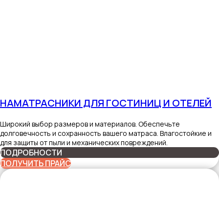
НАМАТРАСНИКИ ДЛЯ ГОСТИНИЦ И ОТЕЛЕЙ
Широкий выбор размеров и материалов. Обеспечьте
долговечность и сохранность вашего матраса. Влагостойкие и
для защиты от пыли и механических повреждений.
ПОДРОБНОСТИ
ПОЛУЧИТЬ ПРАЙС