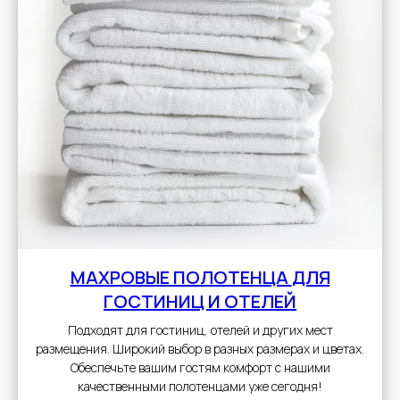
МАХРОВЫЕ ПОЛОТЕНЦА
ДЛЯ
ГОСТИНИЦ И ОТЕЛЕЙ
Подходят для гостиниц, отелей и других мест
размещения. Широкий выбор в разных размерах и цветах.
Обеспечьте вашим гостям комфорт с нашими
качественными полотенцами уже сегодня!