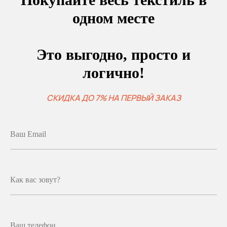
одном месте
Это выгодно, просто и
логично!
СКИДКА ДО 7% НА ПЕРВЫЙ ЗАКАЗ
Ваш Email
Как вас зовут?
Ваш телефон