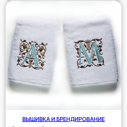
ВЫШИВКА И БРЕНДИРОВАНИЕ