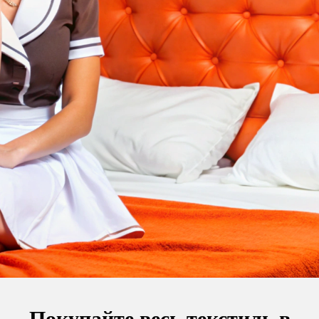
Покупайте весь текстиль в