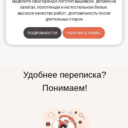
Выделите свой бренд и логотип вышивкой, делаем на
халатах, полотенцах и на постельном белье,
высокое качество работ, долговечность после
длительных стирок
ПОДРОБНОСТИ
ПОЛУЧИТЬ ПРАЙС
Удобнее переписка?
Понимаем!