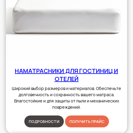
НАМАТРАСНИКИ ДЛЯ ГОСТИНИЦ И
ОТЕЛЕЙ
Широкий выбор размеров и материалов. Обеспечьте
долговечность и сохранность вашего матраса.
Влагостойкие и для защиты от пыли и механических
повреждений.
ПОДРОБНОСТИ
ПОЛУЧИТЬ ПРАЙС