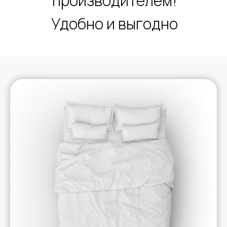
производителем!
Удобно и выгодно