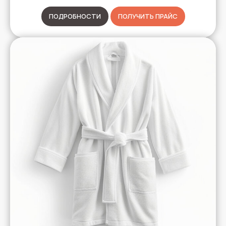
ПОДРОБНОСТИ
ПОЛУЧИТЬ ПРАЙС