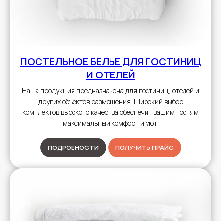
ПОСТЕЛЬНОЕ БЕЛЬЕ
ДЛЯ ГОСТИНИЦ
И ОТЕЛЕЙ
Наша продукция предназначена для гостиниц, отелей и
других объектов размещения. Широкий выбор
комплектов высокого качества обеспечит вашим гостям
максимальный комфорт и уют.
ПОДРОБНОСТИ
ПОЛУЧИТЬ ПРАЙС