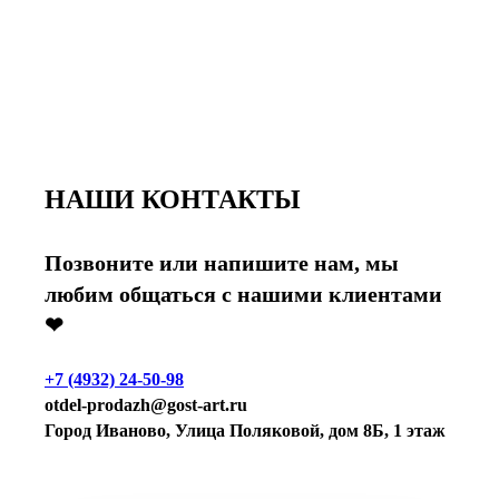
НАШИ КОНТАКТЫ
Позвоните или напишите нам, мы
любим общаться с нашими клиентами
❤
+7 (4932) 24-50-98
otdel-prodazh@gost-art.ru
Город Иваново, Улица Поляковой, дом 8Б, 1 этаж