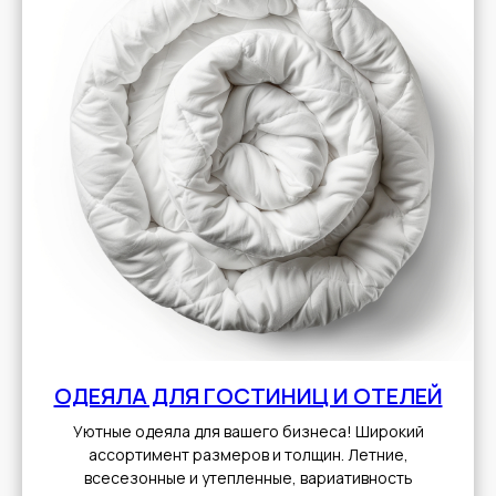
ОДЕЯЛА ДЛЯ ГОСТИНИЦ И ОТЕЛЕЙ
Уютные одеяла для вашего бизнеса! Широкий
ассортимент размеров и толщин. Летние,
всесезонные и утепленные, вариативность