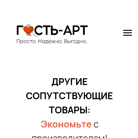
ДРУГИЕ
СОПУТСТВУЮЩИЕ
ТОВАРЫ:
Экономьте
с