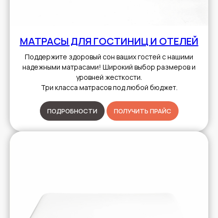
МАТРАСЫ ДЛЯ ГОСТИНИЦ И ОТЕЛЕЙ
Поддержите здоровый сон ваших гостей с нашими
надежными матрасами! Широкий выбор размеров и
уровней жесткости.
Три класса матрасов под любой бюджет.
ПОДРОБНОСТИ
ПОЛУЧИТЬ ПРАЙС