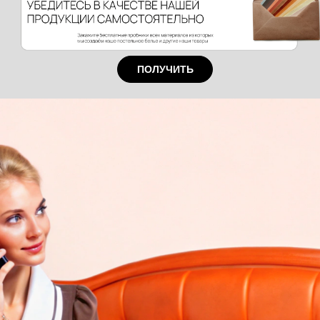
ПОЛУЧИТЬ