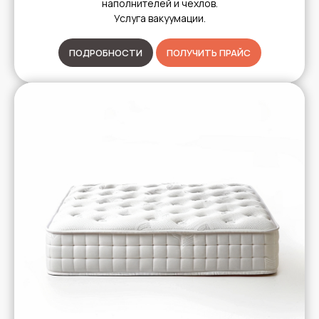
наполнителей и чехлов.
Услуга вакуумации.
ПОДРОБНОСТИ
ПОЛУЧИТЬ ПРАЙС