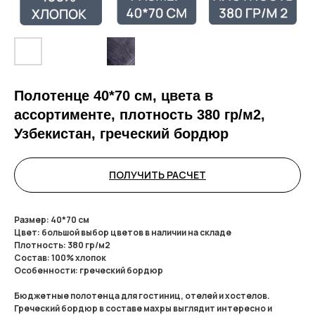
Полотенце 40*70 см, цвета в
ассортименте, плотность 380 гр/м2,
Узбекистан, греческий бордюр
ПОЛУЧИТЬ РАСЧЕТ
Размер: 40*70 см
Цвет: большой выбор цветов в наличии на складе
Плотность: 380 гр/м2
Состав: 100% хлопок
Особенности: греческий бордюр
Бюджетные полотенца для гостиниц, отелей и хостелов.
Греческий бордюр в составе махры выглядит интересно и