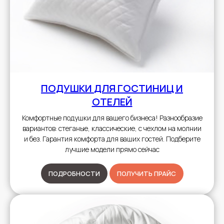
ПОДУШКИ
ДЛЯ ГОСТИНИЦ И
ОТЕЛЕЙ
Комфортные подушки для вашего бизнеса! Разнообразие
вариантов: стеганые, классические, с чехлом на молнии
и без. Гарантия комфорта для ваших гостей. Подберите
лучшие модели прямо сейчас
ПОДРОБНОСТИ
ПОЛУЧИТЬ ПРАЙС