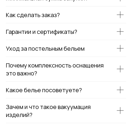
Как сделать заказ?
Гарантии и сертификаты?
Уход за постельным бельем
Почему комплексность оснащения
это важно?
Какое белье посоветуете?
Зачем и что такое вакуумация
изделий?