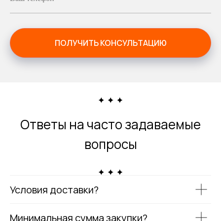
ПОЛУЧИТЬ КОНСУЛЬТАЦИЮ
Ответы на часто задаваемые
вопросы
Условия доставки?
Минимальная сумма закупки?