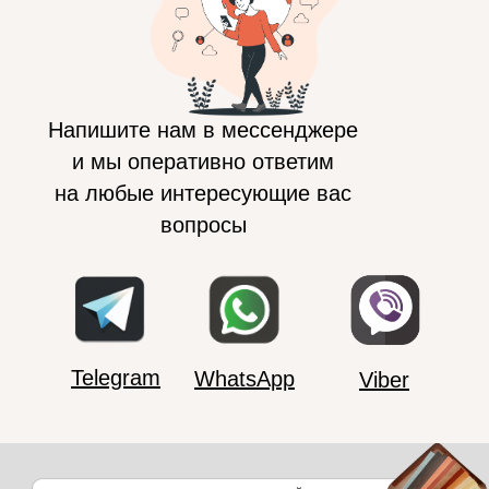
Напишите нам в мессенджере
и мы оперативно ответим
на любые интересующие вас
вопросы
Telegram
WhatsApp
Viber