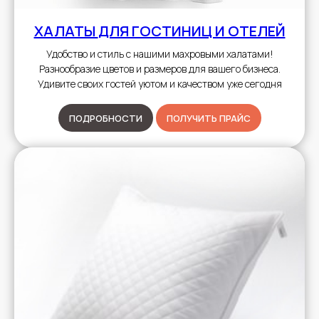
ХАЛАТЫ
ДЛЯ ГОСТИНИЦ И ОТЕЛЕЙ
Удобство и стиль с нашими махровыми халатами!
Разнообразие цветов и размеров для вашего бизнеса.
Удивите своих гостей уютом и качеством уже сегодня
ПОДРОБНОСТИ
ПОЛУЧИТЬ ПРАЙС