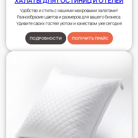
ХАЛАТЫ
ДЛЯ ГОСТИНИЦ И ОТЕЛЕЙ
Удобство и стиль с нашими махровыми халатами!
Разнообразие цветов и размеров для вашего бизнеса.
Удивите своих гостей уютом и качеством уже сегодня
ПОДРОБНОСТИ
ПОЛУЧИТЬ ПРАЙС