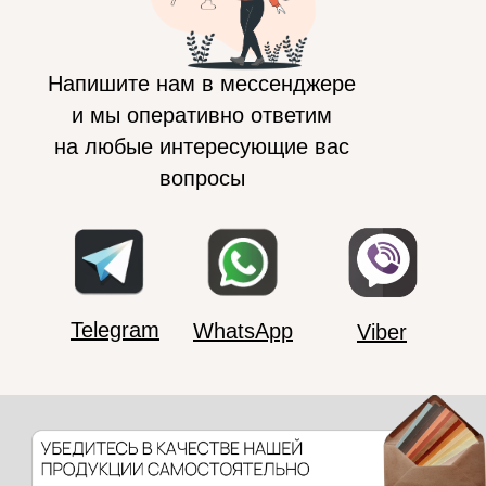
Напишите нам в мессенджере
и мы оперативно ответим
на любые интересующие вас
вопросы
Telegram
WhatsApp
Viber