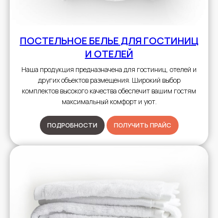
ПОСТЕЛЬНОЕ БЕЛЬЕ
ДЛЯ ГОСТИНИЦ
И ОТЕЛЕЙ
Наша продукция предназначена для гостиниц, отелей и
других объектов размещения. Широкий выбор
комплектов высокого качества обеспечит вашим гостям
максимальный комфорт и уют.
ПОДРОБНОСТИ
ПОЛУЧИТЬ ПРАЙС