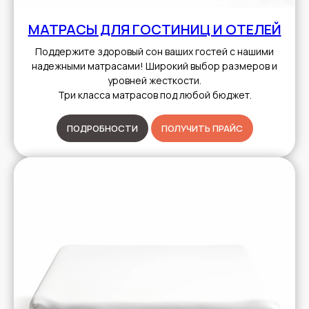
МАТРАСЫ ДЛЯ ГОСТИНИЦ И ОТЕЛЕЙ
Поддержите здоровый сон ваших гостей с нашими
надежными матрасами! Широкий выбор размеров и
уровней жесткости.
Три класса матрасов под любой бюджет.
ПОДРОБНОСТИ
ПОЛУЧИТЬ ПРАЙС