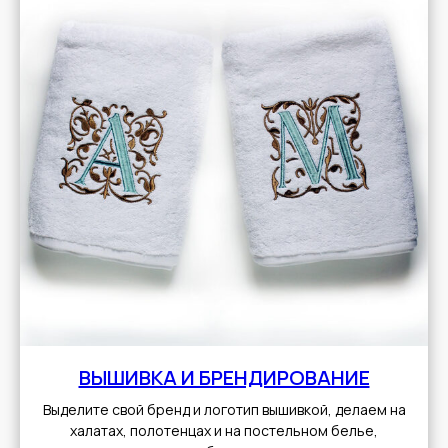
ВЫШИВКА И БРЕНДИРОВАНИЕ
Выделите свой бренд и логотип вышивкой, делаем на
халатах, полотенцах и на постельном белье,