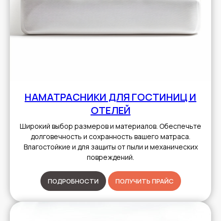
НАМАТРАСНИКИ ДЛЯ ГОСТИНИЦ И
ОТЕЛЕЙ
Широкий выбор размеров и материалов. Обеспечьте
долговечность и сохранность вашего матраса.
Влагостойкие и для защиты от пыли и механических
повреждений.
ПОДРОБНОСТИ
ПОЛУЧИТЬ ПРАЙС