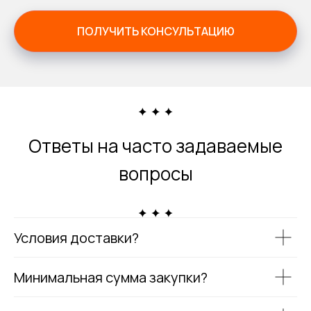
ПОЛУЧИТЬ КОНСУЛЬТАЦИЮ
Ответы на часто задаваемые
вопросы
Условия доставки?
Минимальная сумма закупки?