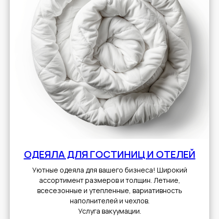
ОДЕЯЛА ДЛЯ ГОСТИНИЦ И ОТЕЛЕЙ
Уютные одеяла для вашего бизнеса! Широкий
ассортимент размеров и толщин. Летние,
всесезонные и утепленные, вариативность
наполнителей и чехлов.
Услуга вакуумации.