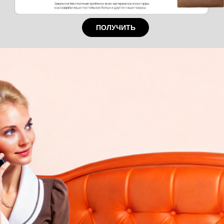
ПОЛУЧИТЬ