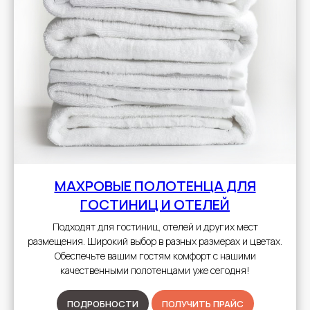
МАХРОВЫЕ ПОЛОТЕНЦА
ДЛЯ
ГОСТИНИЦ И ОТЕЛЕЙ
Подходят для гостиниц, отелей и других мест
размещения. Широкий выбор в разных размерах и цветах.
Обеспечьте вашим гостям комфорт с нашими
качественными полотенцами уже сегодня!
ПОДРОБНОСТИ
ПОЛУЧИТЬ ПРАЙС