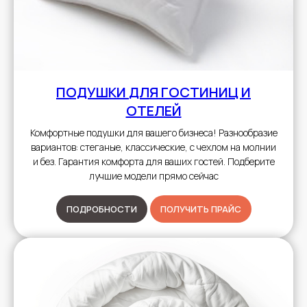
ПОДУШКИ
ДЛЯ ГОСТИНИЦ И
ОТЕЛЕЙ
Комфортные подушки для вашего бизнеса! Разнообразие
вариантов: стеганые, классические, с чехлом на молнии
и без. Гарантия комфорта для ваших гостей. Подберите
лучшие модели прямо сейчас
ПОДРОБНОСТИ
ПОЛУЧИТЬ ПРАЙС