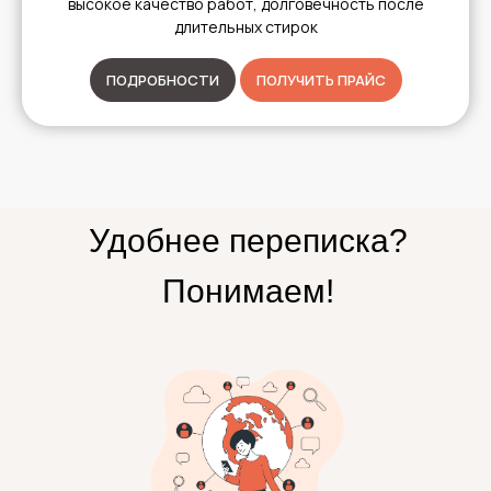
высокое качество работ, долговечность после
длительных стирок
ПОДРОБНОСТИ
ПОЛУЧИТЬ ПРАЙС
Удобнее переписка?
Понимаем!