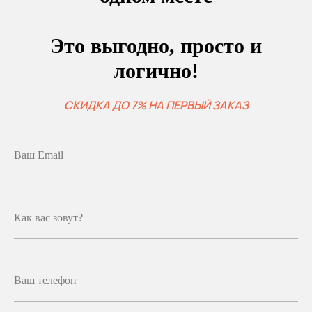
Это выгодно, просто и
логично!
СКИДКА ДО 7% НА ПЕРВЫЙ ЗАКАЗ
Ваш Email
Как вас зовут?
Ваш телефон