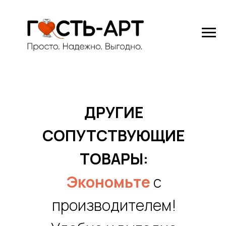
ДРУГИЕ
СОПУТСТВУЮЩИЕ
ТОВАРЫ:
Экономьте
с
производителем!