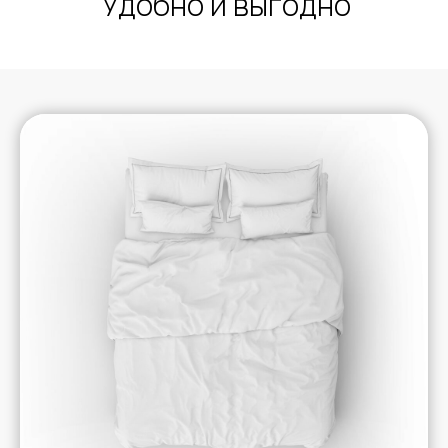
Удобно и выгодно