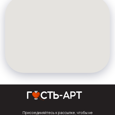
Присоединяйтесь к рассылке, чтобы не