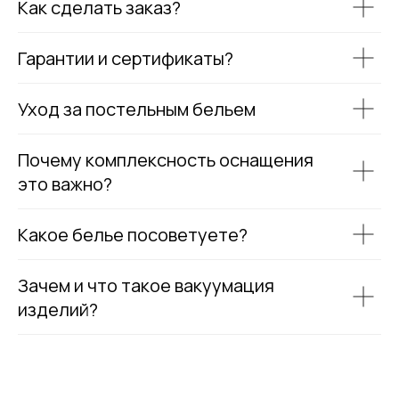
Как сделать заказ?
Гарантии и сертификаты?
Уход за постельным бельем
Почему комплексность оснащения
это важно?
Какое белье посоветуете?
Зачем и что такое вакуумация
изделий?