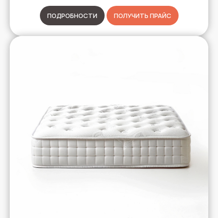
ПОДРОБНОСТИ
ПОЛУЧИТЬ ПРАЙС