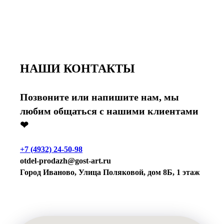
НАШИ КОНТАКТЫ
Позвоните или напишите нам, мы
любим общаться с нашими клиентами
❤
+7 (4932) 24-50-98
otdel-prodazh@gost-art.ru
Город Иваново, Улица Поляковой, дом 8Б, 1 этаж