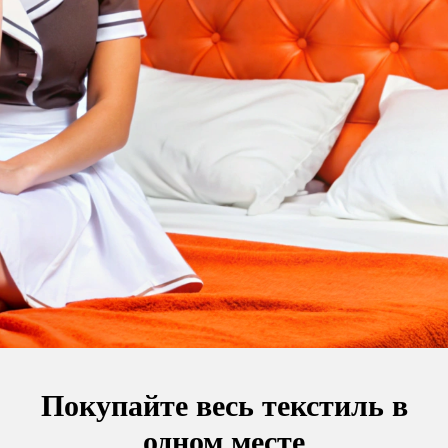
Покупайте весь текстиль в
одном месте