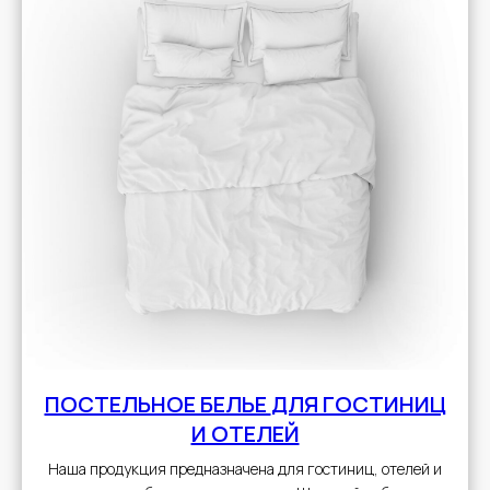
ПОСТЕЛЬНОЕ БЕЛЬЕ
ДЛЯ ГОСТИНИЦ
И ОТЕЛЕЙ
Наша продукция предназначена для гостиниц, отелей и