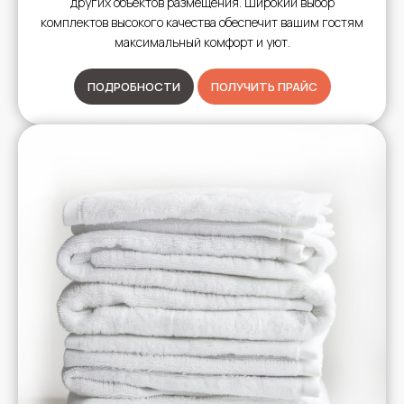
других объектов размещения. Широкий выбор
комплектов высокого качества обеспечит вашим гостям
максимальный комфорт и уют.
ПОДРОБНОСТИ
ПОЛУЧИТЬ ПРАЙС