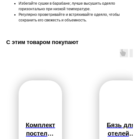
Избегайте сушки в барабане; лучше высушить одеяло
горизонтально при низкой температуре.
Регулярно проветривайте и встряхивайте одеяло, чтобы
сохранить его свежесть и объемность.
С этим товаром покупают
Комплект
Бязь для
постельн
отелей и