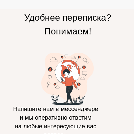
Удобнее переписка?
Понимаем!
Напишите нам в мессенджере
и мы оперативно ответим
на любые интересующие вас