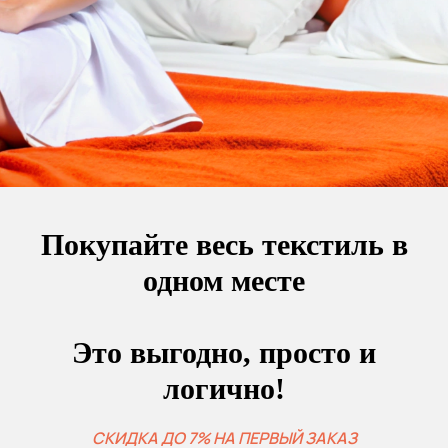
Покупайте весь текстиль в
одном месте
Это выгодно, просто и
логично!
СКИДКА ДО 7% НА ПЕРВЫЙ ЗАКАЗ