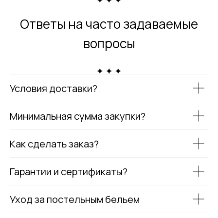
Ответы на часто задаваемые
вопросы
Условия доставки?
Минимальная сумма закупки?
Как сделать заказ?
Гарантии и сертификаты?
Уход за постельным бельем