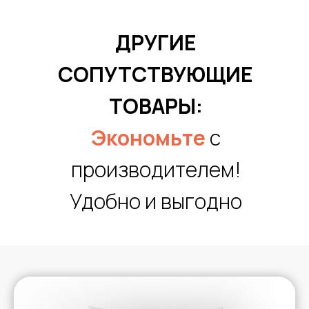
ДРУГИЕ
СОПУТСТВУЮЩИЕ
ТОВАРЫ:
Экономьте
с
производителем!
Удобно и выгодно