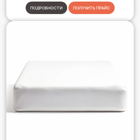
ПОДРОБНОСТИ
ПОЛУЧИТЬ ПРАЙС