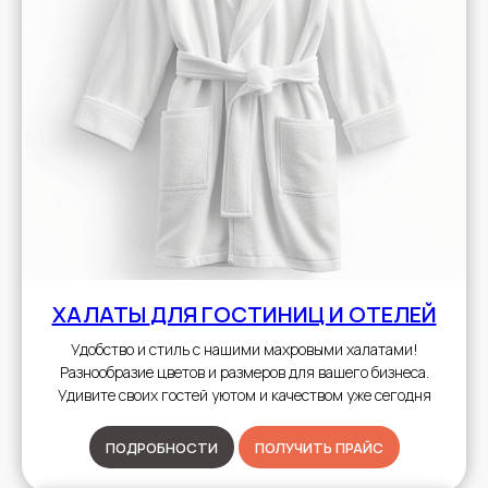
ХАЛАТЫ
ДЛЯ ГОСТИНИЦ И ОТЕЛЕЙ
Удобство и стиль с нашими махровыми халатами!
Разнообразие цветов и размеров для вашего бизнеса.
Удивите своих гостей уютом и качеством уже сегодня
ПОДРОБНОСТИ
ПОЛУЧИТЬ ПРАЙС