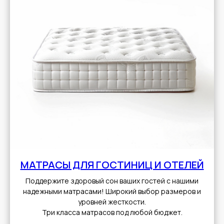
МАТРАСЫ ДЛЯ ГОСТИНИЦ И ОТЕЛЕЙ
Поддержите здоровый сон ваших гостей с нашими
надежными матрасами! Широкий выбор размеров и
уровней жесткости.
Три класса матрасов под любой бюджет.