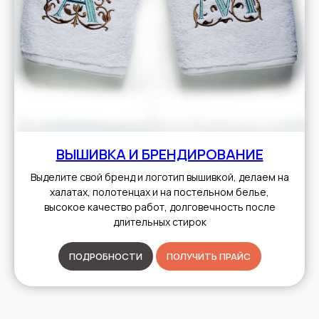
ВЫШИВКА И БРЕНДИРОВАНИЕ
Выделите свой бренд и логотип вышивкой, делаем на
халатах, полотенцах и на постельном белье,
высокое качество работ, долговечность после
длительных стирок
ПОДРОБНОСТИ
ПОЛУЧИТЬ ПРАЙС