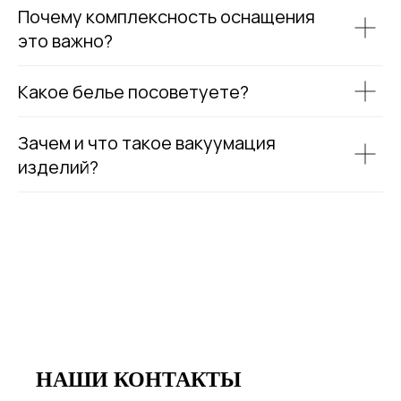
Почему комплексность оснащения
это важно?
Какое белье посоветуете?
Зачем и что такое вакуумация
изделий?
НАШИ КОНТАКТЫ