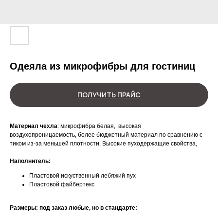
Одеяла из микрофибры для гостиниц
ПОЛУЧИТЬ ПРАЙС
Материал чехла
: микрофибра белая, высокая
воздухопроницаемость, более бюджетный материал по сравнению с
тиком из-за меньшей плотности. Высокие пуходержащие свойства,
Наполнитель:
Пластовой искуственный лебяжий пух
Пластовой файбертекс
Размеры: под заказ любые, но в стандарте: