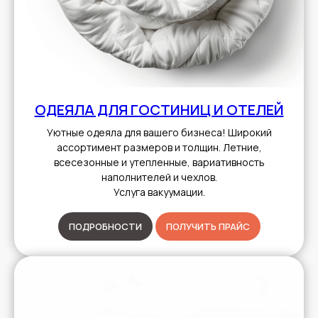
ОДЕЯЛА ДЛЯ ГОСТИНИЦ И ОТЕЛЕЙ
Уютные одеяла для вашего бизнеса! Широкий
ассортимент размеров и толщин. Летние,
всесезонные и утепленные, вариативность
наполнителей и чехлов.
Услуга вакуумации.
ПОДРОБНОСТИ
ПОЛУЧИТЬ ПРАЙС