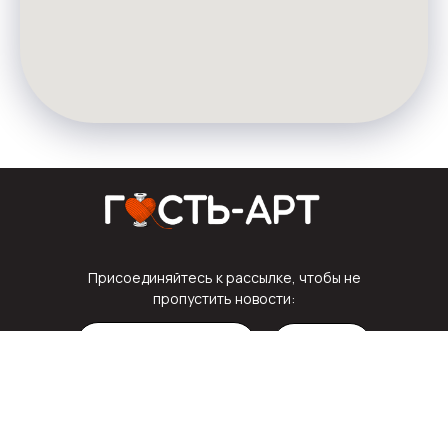
Присоединяйтесь к рассылке, чтобы не
пропустить новости:
Подписка
Подписываясь, вы соглашаетесь с нашей
Политикой
конфиденциальности
и даете согласие на получение обновлений от
нашей компании.