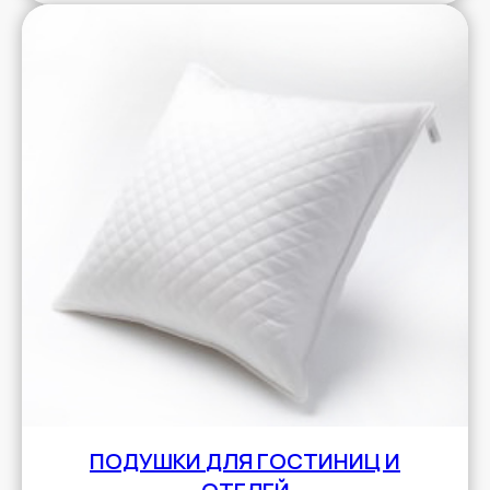
ПОДУШКИ
ДЛЯ ГОСТИНИЦ И