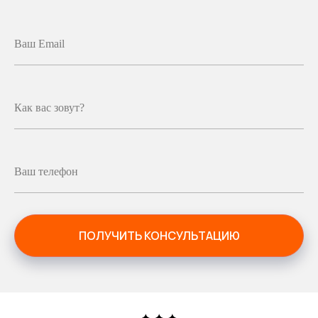
Ваш Email
Как вас зовут?
Ваш телефон
ПОЛУЧИТЬ КОНСУЛЬТАЦИЮ