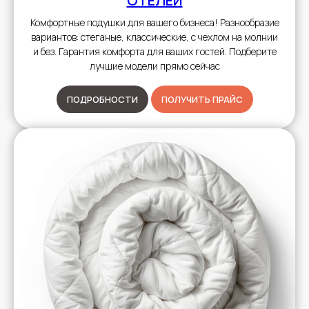
ОТЕЛЕЙ
Комфортные подушки для вашего бизнеса! Разнообразие
вариантов: стеганые, классические, с чехлом на молнии
и без. Гарантия комфорта для ваших гостей. Подберите
лучшие модели прямо сейчас
ПОДРОБНОСТИ
ПОЛУЧИТЬ ПРАЙС