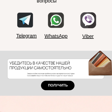
вопросы
Telegram
WhatsApp
Viber
ПОЛУЧИТЬ