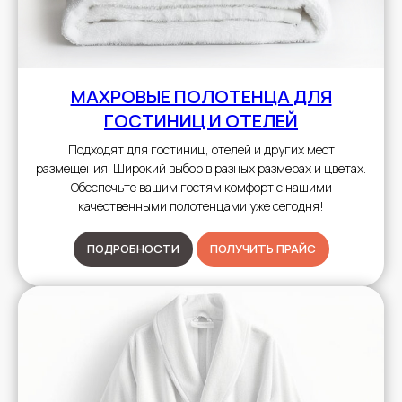
МАХРОВЫЕ ПОЛОТЕНЦА
ДЛЯ
ГОСТИНИЦ И ОТЕЛЕЙ
Подходят для гостиниц, отелей и других мест
размещения. Широкий выбор в разных размерах и цветах.
Обеспечьте вашим гостям комфорт с нашими
качественными полотенцами уже сегодня!
ПОДРОБНОСТИ
ПОЛУЧИТЬ ПРАЙС