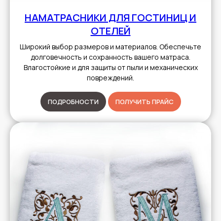
НАМАТРАСНИКИ ДЛЯ ГОСТИНИЦ И
ОТЕЛЕЙ
Широкий выбор размеров и материалов. Обеспечьте
долговечность и сохранность вашего матраса.
Влагостойкие и для защиты от пыли и механических
повреждений.
ПОДРОБНОСТИ
ПОЛУЧИТЬ ПРАЙС