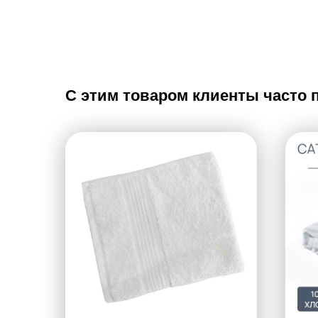
С этим товаром клиенты часто 