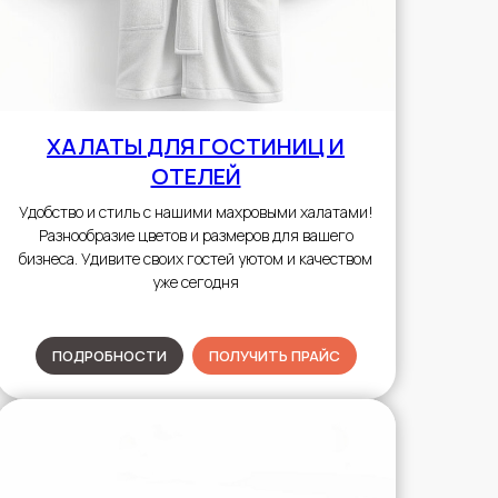
ХАЛАТЫ
ДЛЯ ГОСТИНИЦ И
ОТЕЛЕЙ
Удобство и стиль с нашими махровыми халатами!
Разнообразие цветов и размеров для вашего
бизнеса. Удивите своих гостей уютом и качеством
уже сегодня
ПОДРОБНОСТИ
ПОЛУЧИТЬ ПРАЙС