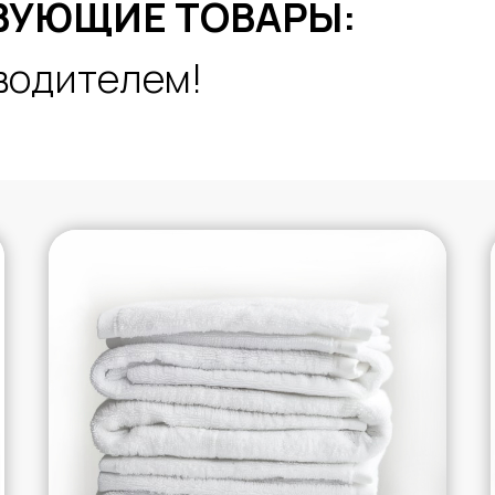
ВУЮЩИЕ ТОВАРЫ:
водителем!