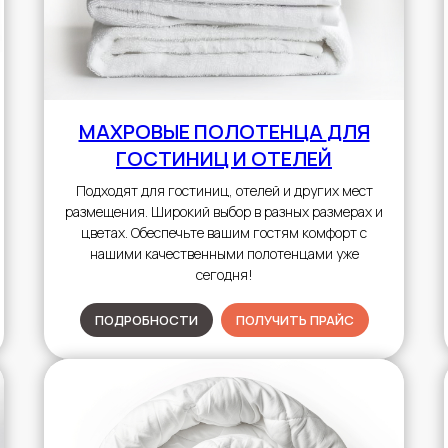
МАХРОВЫЕ ПОЛОТЕНЦА
ДЛЯ
ГОСТИНИЦ И ОТЕЛЕЙ
Подходят для гостиниц, отелей и других мест
размещения. Широкий выбор в разных размерах и
цветах. Обеспечьте вашим гостям комфорт с
нашими качественными полотенцами уже
сегодня!
ПОДРОБНОСТИ
ПОЛУЧИТЬ ПРАЙС