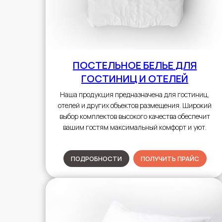
ПОСТЕЛЬНОЕ БЕЛЬЕ
ДЛЯ
ГОСТИНИЦ И ОТЕЛЕЙ
Наша продукция предназначена для гостиниц,
отелей и других объектов размещения. Широкий
выбор комплектов высокого качества обеспечит
вашим гостям максимальный комфорт и уют.
ПОДРОБНОСТИ
ПОЛУЧИТЬ ПРАЙС