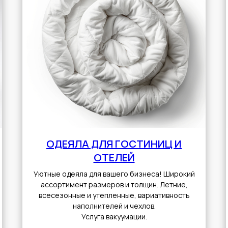
ОДЕЯЛА ДЛЯ ГОСТИНИЦ И
ОТЕЛЕЙ
Уютные одеяла для вашего бизнеса! Широкий
ассортимент размеров и толщин. Летние,
всесезонные и утепленные, вариативность
наполнителей и чехлов.
Услуга вакуумации.