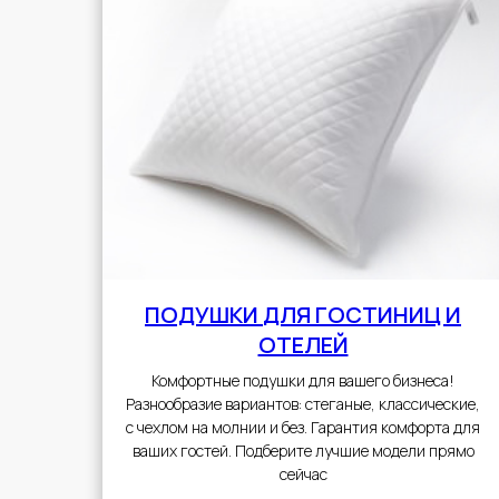
ПОДУШКИ
ДЛЯ ГОСТИНИЦ И
ОТЕЛЕЙ
Комфортные подушки для вашего бизнеса!
Разнообразие вариантов: стеганые, классические,
с чехлом на молнии и без. Гарантия комфорта для
ваших гостей. Подберите лучшие модели прямо
сейчас