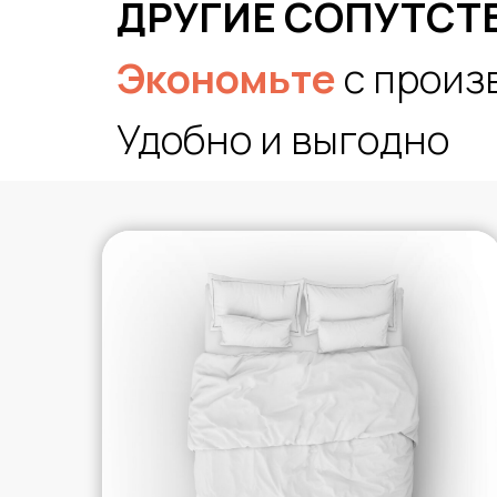
ДРУГИЕ СОПУТСТ
Экономьте
с произ
Удобно и выгодно