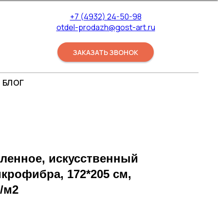
+7 (4932) 24-50-98
otdel-prodazh@gost-art.ru
ЗАКАЗАТЬ ЗВОНОК
БЛОГ
ленное, искусственный
икрофибра, 172*205 см,
/м2