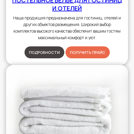
ПОСТЕЛЬНОЕ БЕЛЬЕ
ДЛЯ ГОСТИНИЦ
И ОТЕЛЕЙ
Наша продукция предназначена для гостиниц, отелей и
других объектов размещения. Широкий выбор
комплектов высокого качества обеспечит вашим гостям
максимальный комфорт и уют.
ПОДРОБНОСТИ
ПОЛУЧИТЬ ПРАЙС