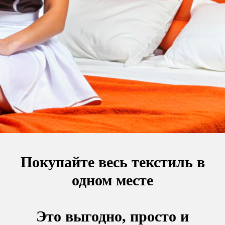
Покупайте весь текстиль в
одном месте
Это выгодно, просто и