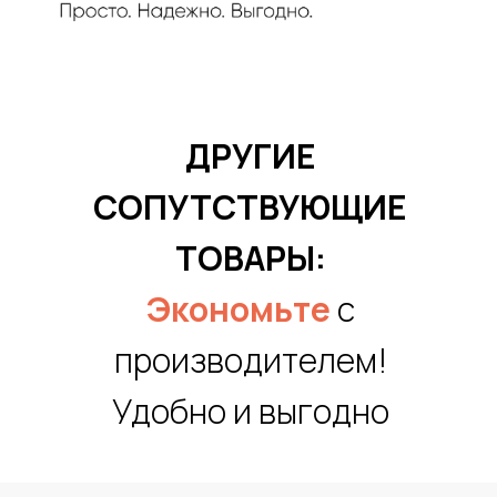
ДРУГИЕ
СОПУТСТВУЮЩИЕ
ТОВАРЫ:
Экономьте
с
производителем!
Удобно и выгодно