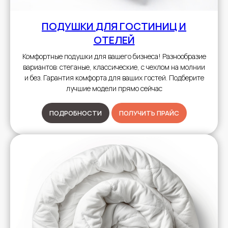
ПОДУШКИ
ДЛЯ ГОСТИНИЦ И
ОТЕЛЕЙ
Комфортные подушки для вашего бизнеса! Разнообразие
вариантов: стеганые, классические, с чехлом на молнии
и без. Гарантия комфорта для ваших гостей. Подберите
лучшие модели прямо сейчас
ПОДРОБНОСТИ
ПОЛУЧИТЬ ПРАЙС