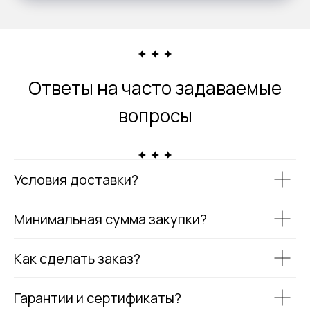
Ответы на часто задаваемые
вопросы
Условия доставки?
Минимальная сумма закупки?
Как сделать заказ?
Гарантии и сертификаты?