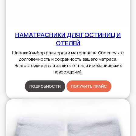
НАМАТРАСНИКИ ДЛЯ ГОСТИНИЦ И
ОТЕЛЕЙ
Широкий выбор размеров и материалов. Обеспечьте
долговечность и сохранность вашего матраса.
Влагостойкие и для защиты от пыли и механических
повреждений.
ПОДРОБНОСТИ
ПОЛУЧИТЬ ПРАЙС