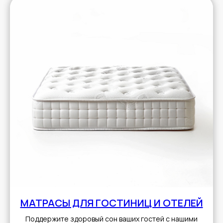
МАТРАСЫ ДЛЯ ГОСТИНИЦ И ОТЕЛЕЙ
Поддержите здоровый сон ваших гостей с нашими