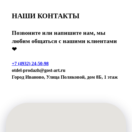
НАШИ КОНТАКТЫ
Позвоните или напишите нам, мы
любим общаться с нашими клиентами
❤
+7 (4932) 24-50-98
otdel-prodazh@gost-art.ru
Город Иваново, Улица Поляковой, дом 8Б, 1 этаж