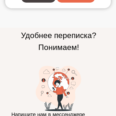
Удобнее переписка?
Понимаем!
Напишите нам в мессенджере