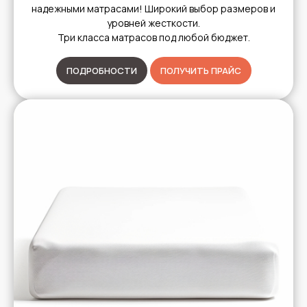
надежными матрасами! Широкий выбор размеров и
уровней жесткости.
Три класса матрасов под любой бюджет.
ПОДРОБНОСТИ
ПОЛУЧИТЬ ПРАЙС