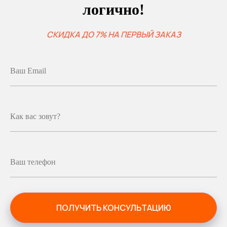
логично!
СКИДКА ДО 7% НА ПЕРВЫЙ ЗАКАЗ
Ваш Email
Как вас зовут?
Ваш телефон
ПОЛУЧИТЬ КОНСУЛЬТАЦИЮ