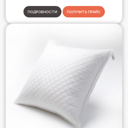
ПОДРОБНОСТИ
ПОЛУЧИТЬ ПРАЙС