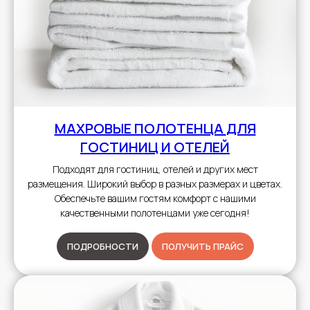
МАХРОВЫЕ ПОЛОТЕНЦА
ДЛЯ
ГОСТИНИЦ И ОТЕЛЕЙ
Подходят для гостиниц, отелей и других мест
размещения. Широкий выбор в разных размерах и цветах.
Обеспечьте вашим гостям комфорт с нашими
качественными полотенцами уже сегодня!
ПОДРОБНОСТИ
ПОЛУЧИТЬ ПРАЙС