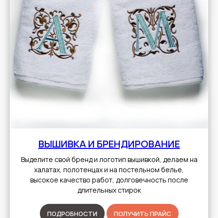
ВЫШИВКА И БРЕНДИРОВАНИЕ
Выделите свой бренд и логотип вышивкой, делаем на
халатах, полотенцах и на постельном белье,
высокое качество работ, долговечность после
длительных стирок
ПОДРОБНОСТИ
ПОЛУЧИТЬ ПРАЙС