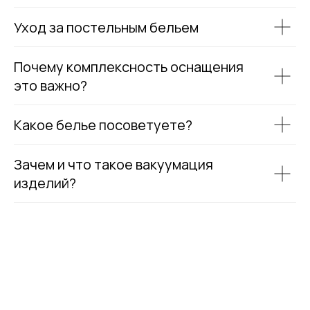
Уход за постельным бельем
Почему комплексность оснащения
это важно?
Какое белье посоветуете?
Зачем и что такое вакуумация
изделий?