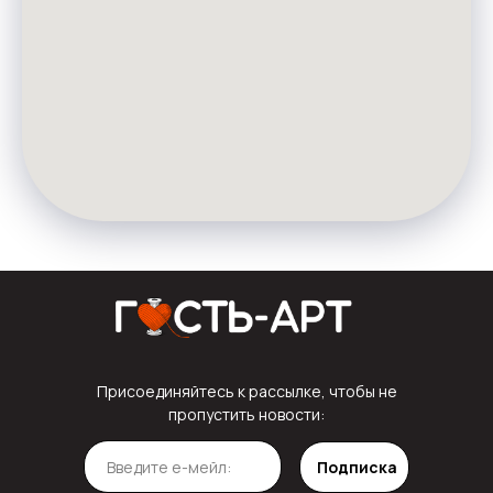
Присоединяйтесь к рассылке, чтобы не
пропустить новости:
Подписка