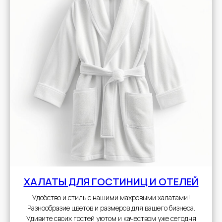
ХАЛАТЫ
ДЛЯ ГОСТИНИЦ И ОТЕЛЕЙ
Удобство и стиль с нашими махровыми халатами!
Разнообразие цветов и размеров для вашего бизнеса.
Удивите своих гостей уютом и качеством уже сегодня