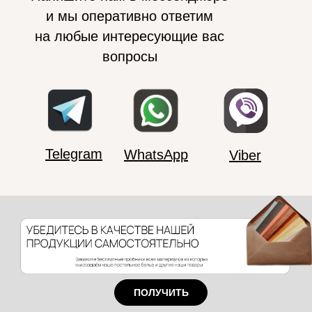
и мы оперативно ответим
на любые интересующие вас
вопросы
Telegram
WhatsApp
Viber
ПОЛУЧИТЬ