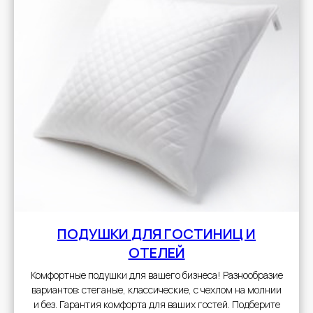
ПОДУШКИ
ДЛЯ ГОСТИНИЦ И
ОТЕЛЕЙ
Комфортные подушки для вашего бизнеса! Разнообразие
вариантов: стеганые, классические, с чехлом на молнии
и без. Гарантия комфорта для ваших гостей. Подберите