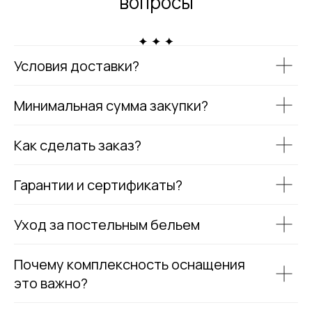
вопросы
Условия доставки?
Минимальная сумма закупки?
Как сделать заказ?
Гарантии и сертификаты?
Уход за постельным бельем
Почему комплексность оснащения
это важно?