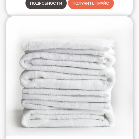
ПОДРОБНОСТИ
ПОЛУЧИТЬ ПРАЙС