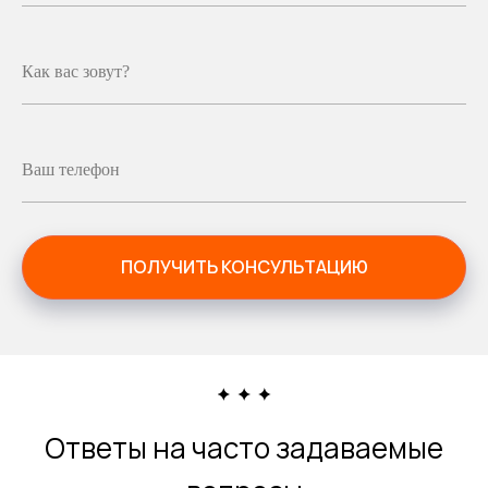
Как вас зовут?
Ваш телефон
ПОЛУЧИТЬ КОНСУЛЬТАЦИЮ
Ответы на часто задаваемые