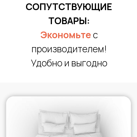
СОПУТСТВУЮЩИЕ
ТОВАРЫ:
Экономьте
с
производителем!
Удобно и выгодно