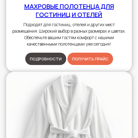
МАХРОВЫЕ ПОЛОТЕНЦА
ДЛЯ
ГОСТИНИЦ И ОТЕЛЕЙ
Подходят для гостиниц, отелей и других мест
размещения. Широкий выбор в разных размерах и цветах.
Обеспечьте вашим гостям комфорт с нашими
качественными полотенцами уже сегодня!
ПОДРОБНОСТИ
ПОЛУЧИТЬ ПРАЙС