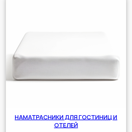
НАМАТРАСНИКИ ДЛЯ ГОСТИНИЦ И
ОТЕЛЕЙ