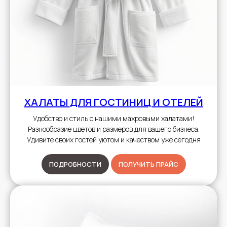
ХАЛАТЫ
ДЛЯ ГОСТИНИЦ И ОТЕЛЕЙ
Удобство и стиль с нашими махровыми халатами!
Разнообразие цветов и размеров для вашего бизнеса.
Удивите своих гостей уютом и качеством уже сегодня
ПОДРОБНОСТИ
ПОЛУЧИТЬ ПРАЙС