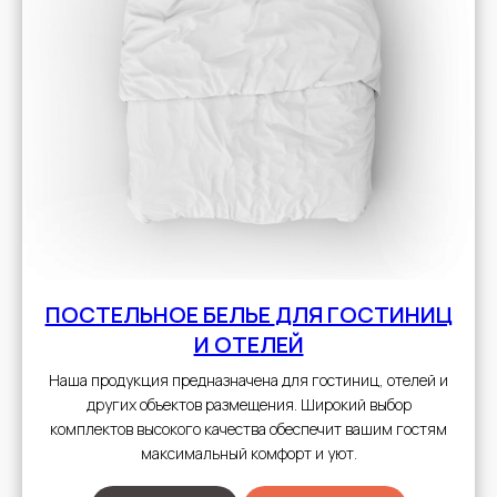
ПОСТЕЛЬНОЕ БЕЛЬЕ
ДЛЯ ГОСТИНИЦ
И ОТЕЛЕЙ
Наша продукция предназначена для гостиниц, отелей и
других объектов размещения. Широкий выбор
комплектов высокого качества обеспечит вашим гостям
максимальный комфорт и уют.