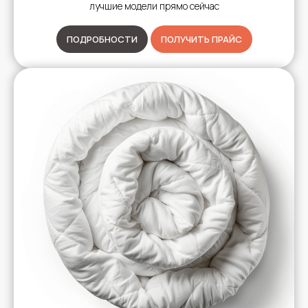
лучшие модели прямо сейчас
ПОДРОБНОСТИ
ПОЛУЧИТЬ ПРАЙС