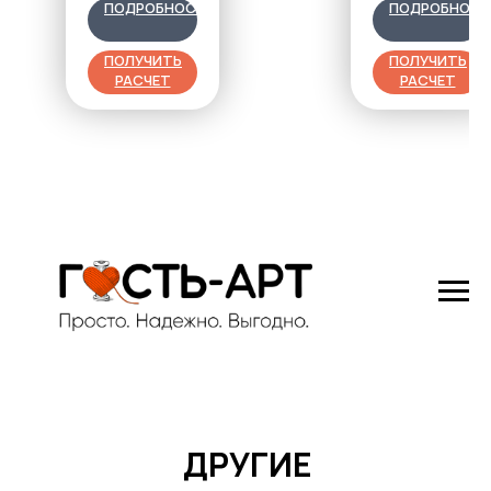
см
ПОДРОБНОСТИ
ПОДРОБНОС
ПОЛУЧИТЬ
ПОЛУЧИТЬ
РАСЧЕТ
РАСЧЕТ
ДРУГИЕ