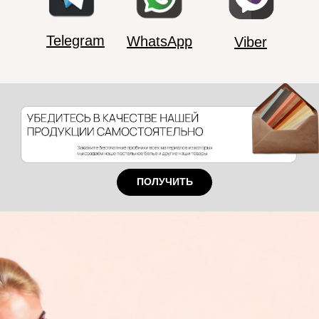
Telegram
WhatsApp
Viber
ПОЛУЧИТЬ