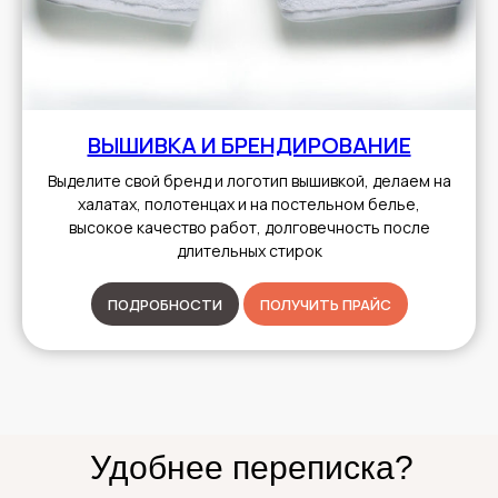
ВЫШИВКА И БРЕНДИРОВАНИЕ
Выделите свой бренд и логотип вышивкой, делаем на
халатах, полотенцах и на постельном белье,
высокое качество работ, долговечность после
длительных стирок
ПОДРОБНОСТИ
ПОЛУЧИТЬ ПРАЙС
Удобнее переписка?