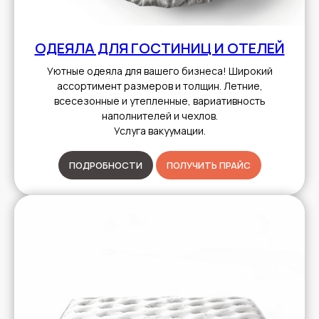
ОДЕЯЛА ДЛЯ ГОСТИНИЦ И ОТЕЛЕЙ
Уютные одеяла для вашего бизнеса! Широкий
ассортимент размеров и толщин. Летние,
всесезонные и утепленные, вариативность
наполнителей и чехлов.
Услуга вакуумации.
ПОДРОБНОСТИ
ПОЛУЧИТЬ ПРАЙС