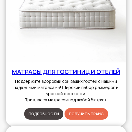
МАТРАСЫ ДЛЯ ГОСТИНИЦ И ОТЕЛЕЙ
Поддержите здоровый сон ваших гостей с нашими
надежными матрасами! Широкий выбор размеров и
уровней жесткости.
Три класса матрасов под любой бюджет.
ПОДРОБНОСТИ
ПОЛУЧИТЬ ПРАЙС