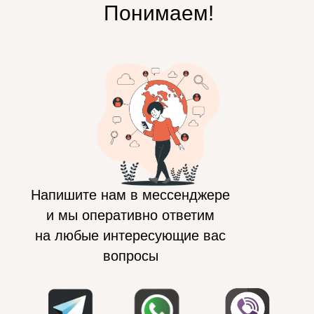
Понимаем!
Напишите нам в мессенджере
и мы оперативно ответим
на любые интересующие вас
вопросы