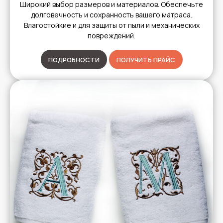
Широкий выбор размеров и материалов. Обеспечьте
долговечность и сохранность вашего матраса.
Влагостойкие и для защиты от пыли и механических
повреждений.
ПОДРОБНОСТИ
ПОЛУЧИТЬ ПРАЙС