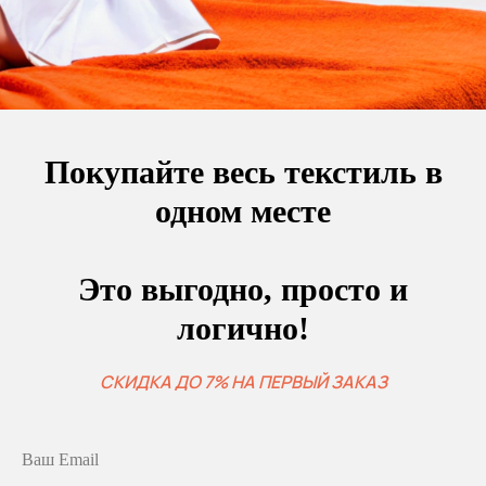
Покупайте весь текстиль в
одном месте
Это выгодно, просто и
логично!
СКИДКА ДО 7% НА ПЕРВЫЙ ЗАКАЗ
Ваш Email