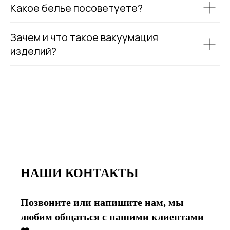
Какое белье посоветуете?
Зачем и что такое вакуумация
изделий?
НАШИ КОНТАКТЫ
Позвоните или напишите нам, мы
любим общаться с нашими клиентами