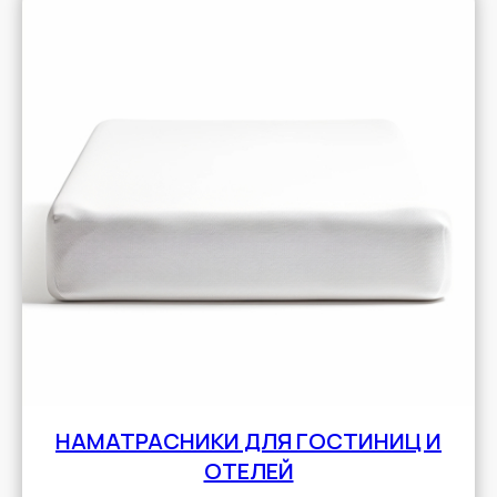
НАМАТРАСНИКИ ДЛЯ ГОСТИНИЦ И
ОТЕЛЕЙ