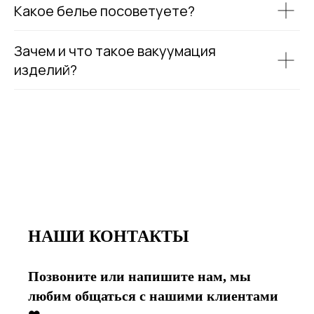
Какое белье посоветуете?
Зачем и что такое вакуумация
изделий?
НАШИ КОНТАКТЫ
Позвоните или напишите нам, мы
любим общаться с нашими клиентами