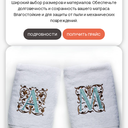
Широкий выбор размеров и материалов. Обеспечьте
долговечность и сохранность вашего матраса.
Влагостойкие и для защиты от пыли и механических
повреждений.
ПОДРОБНОСТИ
ПОЛУЧИТЬ ПРАЙС