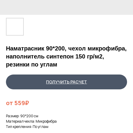
Наматрасник 90*200, чехол микрофибра,
наполнитель синтепон 150 гр/м2,
резинки по углам
ПОЛУЧИТЬ РАСЧЕТ
от 559₽
Размер: 90*200 см
Материал чехла: Микрофибра
Тип крепления: По углам