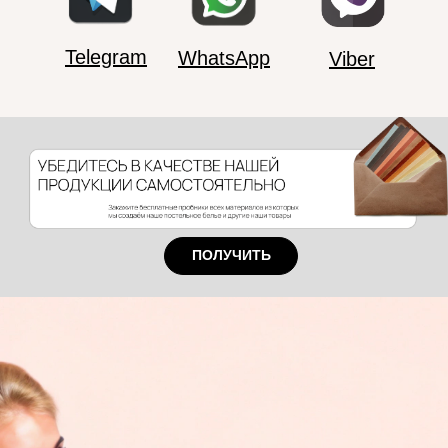
Telegram
WhatsApp
Viber
ПОЛУЧИТЬ