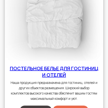
ПОСТЕЛЬНОЕ БЕЛЬЕ
ДЛЯ ГОСТИНИЦ
И ОТЕЛЕЙ
Наша продукция предназначена для гостиниц, отелей и
других объектов размещения. Широкий выбор
комплектов высокого качества обеспечит вашим гостям
максимальный комфорт и уют.