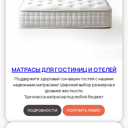
МАТРАСЫ ДЛЯ ГОСТИНИЦ И ОТЕЛЕЙ
Поддержите здоровый сон ваших гостей с нашими
надежными матрасами! Широкий выбор размеров и
уровней жесткости.
Три класса матрасов под любой бюджет.
ПОДРОБНОСТИ
ПОЛУЧИТЬ ПРАЙС