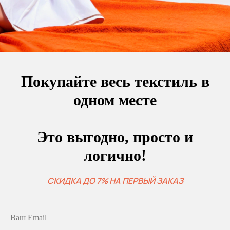
Покупайте весь текстиль в
одном месте
Это выгодно, просто и
логично!
СКИДКА ДО 7% НА ПЕРВЫЙ ЗАКАЗ
Ваш Email