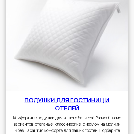
ПОДУШКИ
ДЛЯ ГОСТИНИЦ И
ОТЕЛЕЙ
Комфортные подушки для вашего бизнеса! Разнообразие
вариантов: стеганые, классические, с чехлом на молнии
и без. Гарантия комфорта для ваших гостей. Подберите