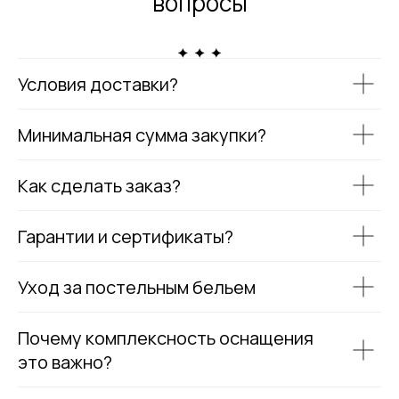
вопросы
Условия доставки?
Минимальная сумма закупки?
Как сделать заказ?
Гарантии и сертификаты?
Уход за постельным бельем
Почему комплексность оснащения
это важно?