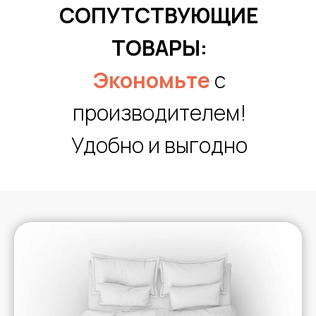
СОПУТСТВУЮЩИЕ
ТОВАРЫ:
Экономьте
с
производителем!
Удобно и выгодно