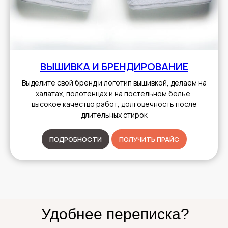
ВЫШИВКА И БРЕНДИРОВАНИЕ
Выделите свой бренд и логотип вышивкой, делаем на
халатах, полотенцах и на постельном белье,
высокое качество работ, долговечность после
длительных стирок
ПОДРОБНОСТИ
ПОЛУЧИТЬ ПРАЙС
Удобнее переписка?