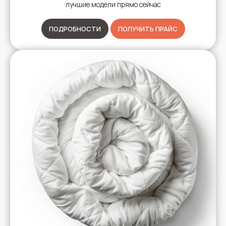
лучшие модели прямо сейчас
ПОДРОБНОСТИ
ПОЛУЧИТЬ ПРАЙС