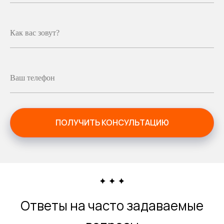
Как вас зовут?
Ваш телефон
ПОЛУЧИТЬ КОНСУЛЬТАЦИЮ
Ответы на часто задаваемые