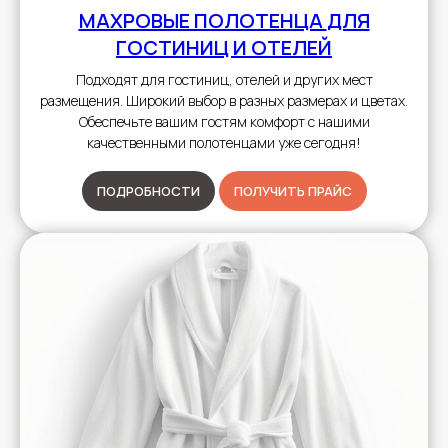
МАХРОВЫЕ ПОЛОТЕНЦА
ДЛЯ
ГОСТИНИЦ И ОТЕЛЕЙ
Подходят для гостиниц, отелей и других мест
размещения. Широкий выбор в разных размерах и цветах.
Обеспечьте вашим гостям комфорт с нашими
качественными полотенцами уже сегодня!
ПОДРОБНОСТИ
ПОЛУЧИТЬ ПРАЙС