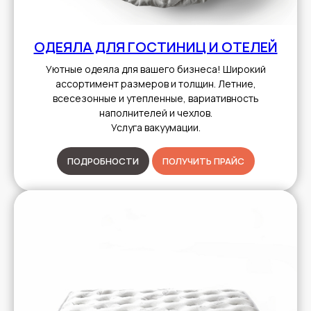
ОДЕЯЛА ДЛЯ ГОСТИНИЦ И ОТЕЛЕЙ
Уютные одеяла для вашего бизнеса! Широкий
ассортимент размеров и толщин. Летние,
всесезонные и утепленные, вариативность
наполнителей и чехлов.
Услуга вакуумации.
ПОДРОБНОСТИ
ПОЛУЧИТЬ ПРАЙС