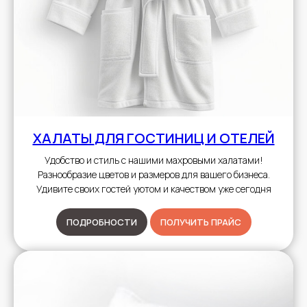
ХАЛАТЫ
ДЛЯ ГОСТИНИЦ И ОТЕЛЕЙ
Удобство и стиль с нашими махровыми халатами!
Разнообразие цветов и размеров для вашего бизнеса.
Удивите своих гостей уютом и качеством уже сегодня
ПОДРОБНОСТИ
ПОЛУЧИТЬ ПРАЙС