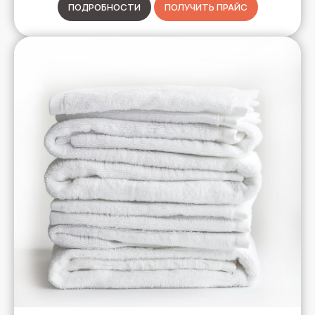
ПОДРОБНОСТИ
ПОЛУЧИТЬ ПРАЙС