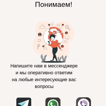
Понимаем!
Напишите нам в мессенджере
и мы оперативно ответим
на любые интересующие вас
вопросы