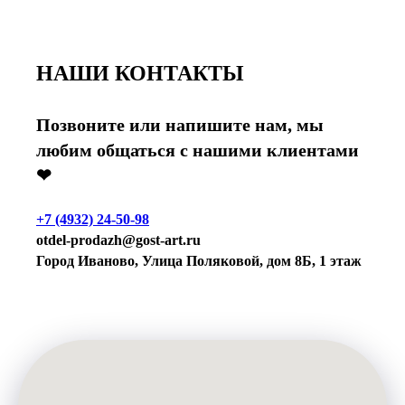
НАШИ КОНТАКТЫ
Позвоните или напишите нам, мы
любим общаться с нашими клиентами
❤
+7 (4932) 24-50-98
otdel-prodazh@gost-art.ru
Город Иваново, Улица Поляковой, дом 8Б, 1 этаж