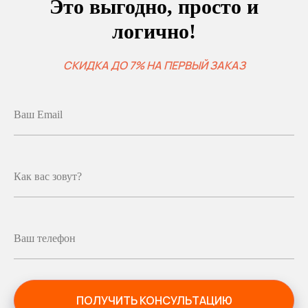
Это выгодно, просто и
логично!
СКИДКА ДО 7% НА ПЕРВЫЙ ЗАКАЗ
Ваш Email
Как вас зовут?
Ваш телефон
ПОЛУЧИТЬ КОНСУЛЬТАЦИЮ