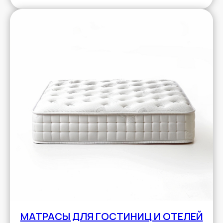
МАТРАСЫ ДЛЯ ГОСТИНИЦ И ОТЕЛЕЙ