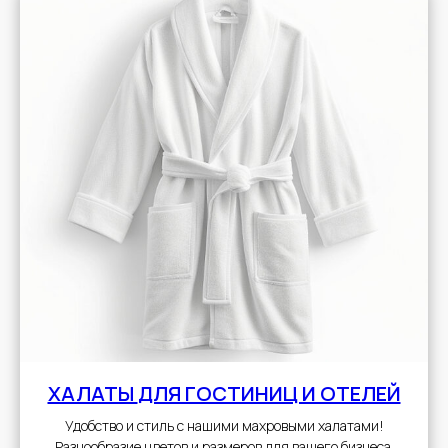
ХАЛАТЫ
ДЛЯ ГОСТИНИЦ И ОТЕЛЕЙ
Удобство и стиль с нашими махровыми халатами!
Разнообразие цветов и размеров для вашего бизнеса.