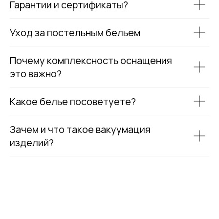
Гарантии и сертификаты?
Уход за постельным бельем
Почему комплексность оснащения
это важно?
Какое белье посоветуете?
Зачем и что такое вакуумация
изделий?