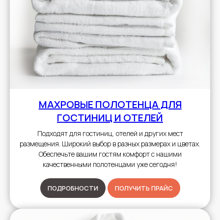
МАХРОВЫЕ ПОЛОТЕНЦА
ДЛЯ
ГОСТИНИЦ И ОТЕЛЕЙ
Подходят для гостиниц, отелей и других мест
размещения. Широкий выбор в разных размерах и цветах.
Обеспечьте вашим гостям комфорт с нашими
качественными полотенцами уже сегодня!
ПОДРОБНОСТИ
ПОЛУЧИТЬ ПРАЙС