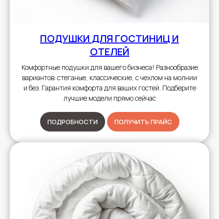
ПОДУШКИ
ДЛЯ ГОСТИНИЦ И
ОТЕЛЕЙ
Комфортные подушки для вашего бизнеса! Разнообразие
вариантов: стеганые, классические, с чехлом на молнии
и без. Гарантия комфорта для ваших гостей. Подберите
лучшие модели прямо сейчас
ПОДРОБНОСТИ
ПОЛУЧИТЬ ПРАЙС