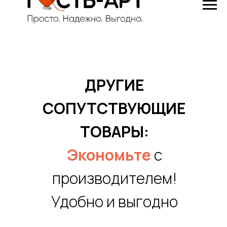
ДРУГИЕ
СОПУТСТВУЮЩИЕ
ТОВАРЫ:
Экономьте
с
производителем!
Удобно и выгодно