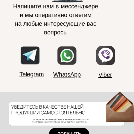
Напишите нам в мессенджере
и мы оперативно ответим
на любые интересующие вас
вопросы
Telegram
WhatsApp
Viber
ПОЛУЧИТЬ