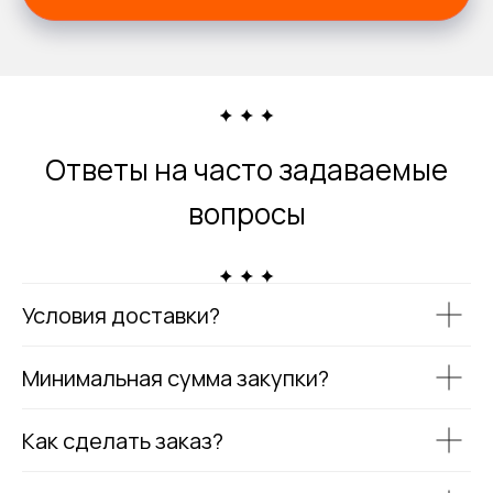
Ответы на часто задаваемые
вопросы
Условия доставки?
Минимальная сумма закупки?
Как сделать заказ?