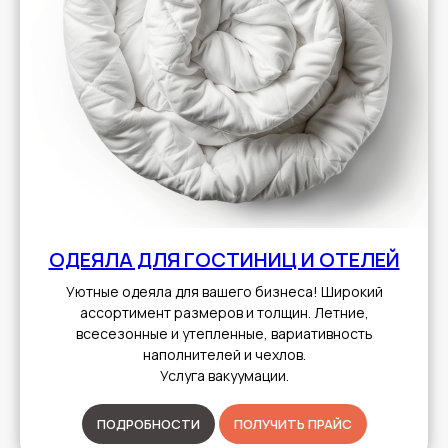
ОДЕЯЛА ДЛЯ ГОСТИНИЦ И ОТЕЛЕЙ
Уютные одеяла для вашего бизнеса! Широкий
ассортимент размеров и толщин. Летние,
всесезонные и утепленные, вариативность
наполнителей и чехлов.
Услуга вакуумации.
ПОДРОБНОСТИ
ПОЛУЧИТЬ ПРАЙС