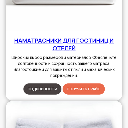
НАМАТРАСНИКИ ДЛЯ ГОСТИНИЦ И
ОТЕЛЕЙ
Широкий выбор размеров и материалов. Обеспечьте
долговечность и сохранность вашего матраса.
Влагостойкие и для защиты от пыли и механических
повреждений.
ПОДРОБНОСТИ
ПОЛУЧИТЬ ПРАЙС