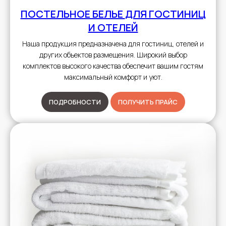
ПОСТЕЛЬНОЕ БЕЛЬЕ
ДЛЯ ГОСТИНИЦ
И ОТЕЛЕЙ
Наша продукция предназначена для гостиниц, отелей и
других объектов размещения. Широкий выбор
комплектов высокого качества обеспечит вашим гостям
максимальный комфорт и уют.
ПОДРОБНОСТИ
ПОЛУЧИТЬ ПРАЙС