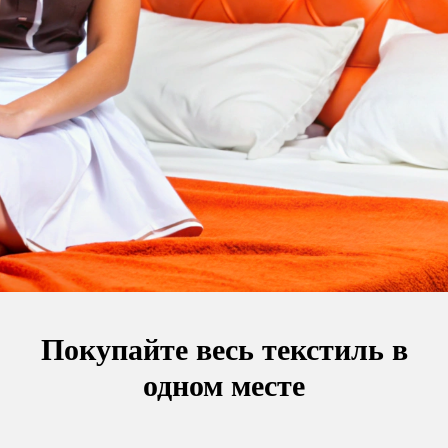
Покупайте весь текстиль в
одном месте