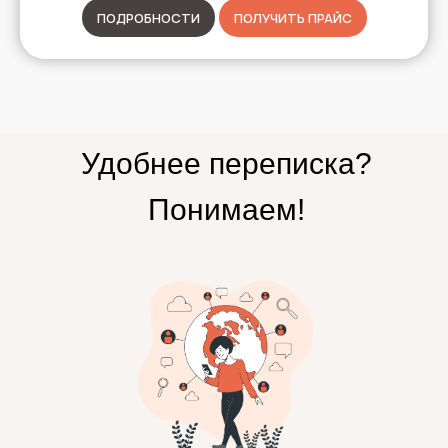
ПОДРОБНОСТИ
ПОЛУЧИТЬ ПРАЙС
Удобнее переписка?
Понимаем!