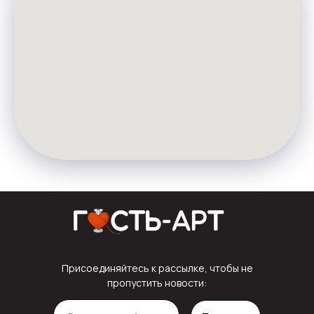
Присоединяйтесь к рассылке, чтобы не
пропустить новости: