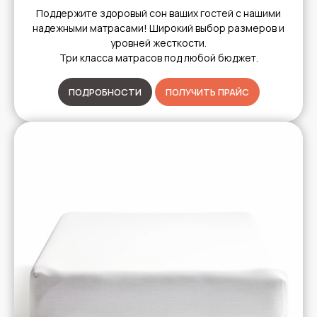
Поддержите здоровый сон ваших гостей с нашими
надежными матрасами! Широкий выбор размеров и
уровней жесткости.
Три класса матрасов под любой бюджет.
ПОДРОБНОСТИ
ПОЛУЧИТЬ ПРАЙС