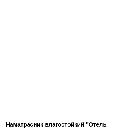
Наматрасник влагостойкий "Отель