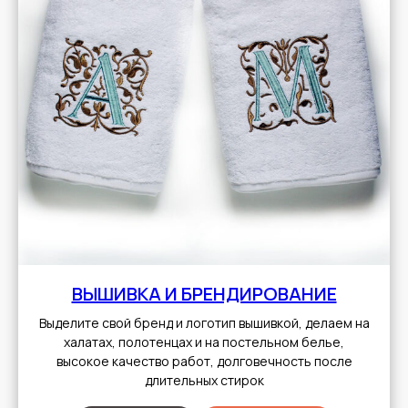
ВЫШИВКА И БРЕНДИРОВАНИЕ
Выделите свой бренд и логотип вышивкой, делаем на
халатах, полотенцах и на постельном белье,
высокое качество работ, долговечность после
длительных стирок