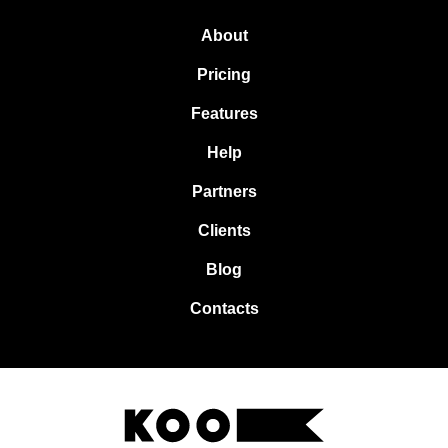
About
Pricing
Features
Help
Partners
Clients
Blog
Contacts