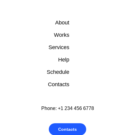
About
Works
Services
Help
Schedule
Contacts
Phone: +1 234 456 6778
Contacts